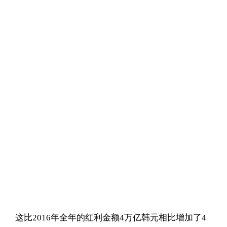
这比2016年全年的红利金额4万亿韩元相比增加了4