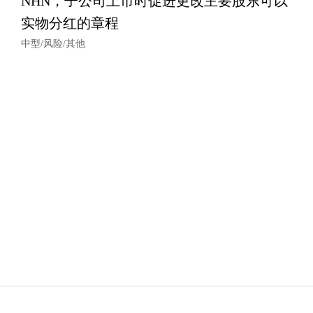
NHN，子公司上市时促进更改主要股东可以
实物分红的章程
中型/风险/其他