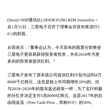
(Seoul= NSP通讯社) DOOKYUNG KIM Journalist =
在1月31日，三星电子召开了理事会并宣布将进行5
0:1的拆股。
从而表示：“董事会认为，今天宣布的股票分割将使
三星电子更容易获得投资者投资，并在2018年为更
多的的投资者提供红利。”
三星电子发布了原本该公司提供红利计划为达到4万
8000千亿韩元，这也是较上年同期增长20%的。但
与2018~2020年的股东返还政策一样，为了实行积极
的分红并决定支付5兆8000亿韩元。这是2017年的自
由现金流（Free Cash Flow，简称FCF）的50%。