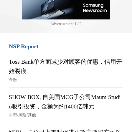
Advertisement
1 / 2
NSP Report
Toss Bank单方面减少对顾客的优惠，信用开
始裂痕
金融
SHOW BOX, 自美国MCG子公司Maum Studi
o吸引投资，金额为约1400亿韩元
中型/风险/其他