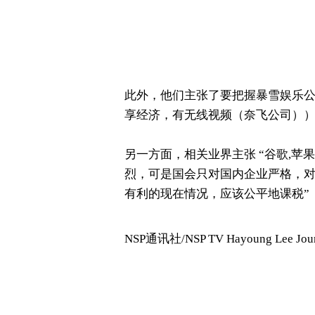
此外，他们主张了要把握暴雪娱乐
享经济，有无线视频（奈飞公司）
另一方面，相关业界主张 “谷歌,
烈，可是国会只对国内企业严格，对
有利的现在情况，应该公平地课税”
NSP通讯社/NSP TV Hayoung Lee Journ