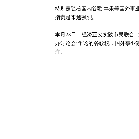
特别是随着国内谷歌,苹果等国外事
指责越来越强烈。
本月28日，经济正义实践市民联合
办讨论会‘争论的谷歌税，国外事业
注。