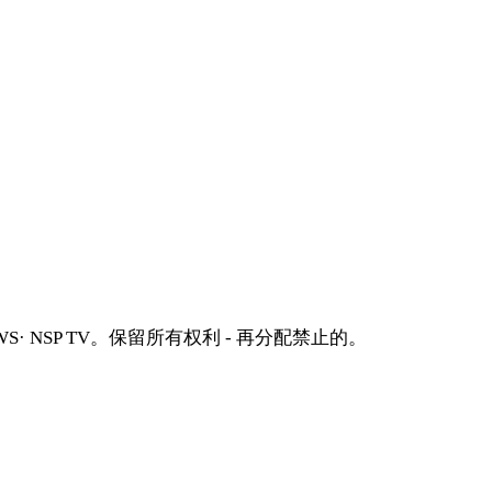
S· NSP TV。保留所有权利 - 再分配禁止的。