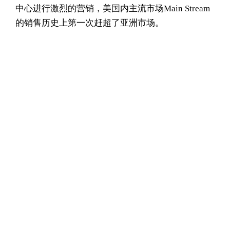
中心进行激烈的营销，美国内主流市场Main Stream
的销售历史上第一次赶超了亚洲市场。