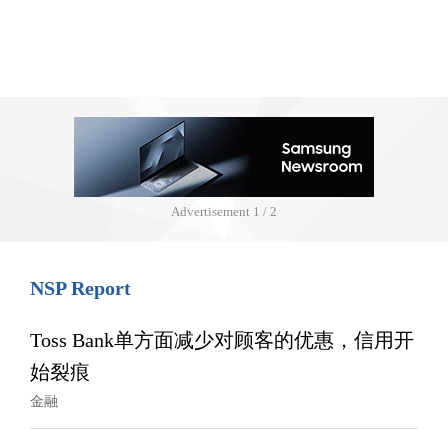
Advertisement
1 / 2
NSP Report
Toss Bank单方面减少对顾客的优惠，信用开
始裂痕
金融