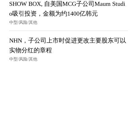
SHOW BOX, 自美国MCG子公司Maum Studi
o吸引投资，金额为约1400亿韩元
中型/风险/其他
NHN，子公司上市时促进更改主要股东可以
实物分红的章程
中型/风险/其他