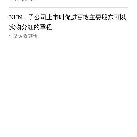
NHN，子公司上市时促进更改主要股东可以
实物分红的章程
中型/风险/其他