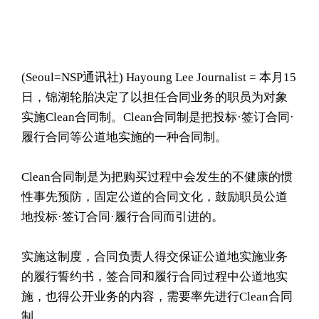
(Seoul= NSP通讯社) Hayoung Lee Journalist = 本月15
日，锦湖轮胎决定了以担任合同业务的职员为对象
实施Clean合同制。Clean合同制是把投标·签订合同·
履行合同等公道地实施的一种合同制。
Clean合同制是为把购买过程中会发生的不健康的惯
性事先预防，固定公道的合同文化，鼓励职员公道
地投标·签订合同·履行合同而引进的。
实施这制度，合同负责人得交保证公道地实施业务
的履行誓约书，签合同和履行合同过程中公道地实
施，也得公开业务的内容，需要率先进行Clean合同
制。