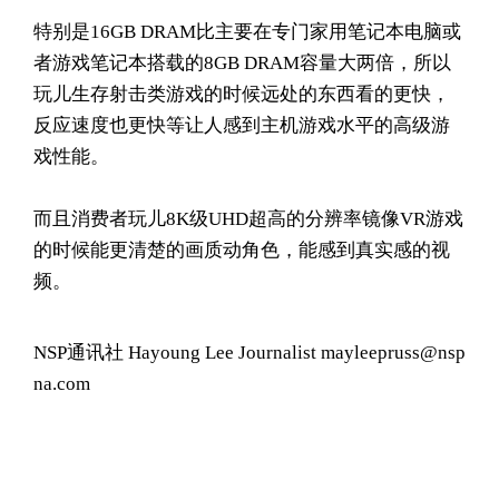
特别是16GB DRAM比主要在专门家用笔记本电脑或
者游戏笔记本搭载的8GB DRAM容量大两倍，所以
玩儿生存射击类游戏的时候远处的东西看的更快，
反应速度也更快等让人感到主机游戏水平的高级游
戏性能。
而且消费者玩儿8K级UHD超高的分辨率镜像VR游戏
的时候能更清楚的画质动角色，能感到真实感的视
频。
NSP通讯社 Hayoung Lee Journalist mayleepruss@nsp
na.com