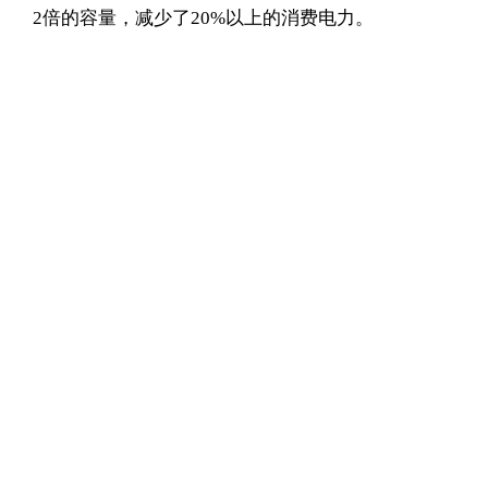
2倍的容量，减少了20%以上的消费电力。