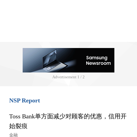
Advertisement
1 / 2
NSP Report
Toss Bank单方面减少对顾客的优惠，信用开
始裂痕
金融