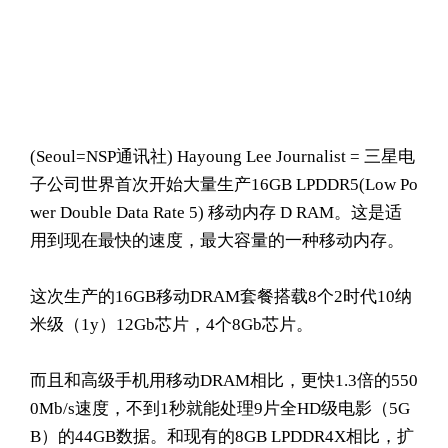
(Seoul= NSP通讯社) Hayoung Lee Journalist = 三星电
子公司世界首次开始大量生产16GB LPDDR5(Low Po
wer Double Data Rate 5) 移动内存 D RAM。这是适
用到现在最快的速度，最大容量的一种移动内存。
这次生产的16GB移动DRAM套餐搭载8个2时代10纳
米级（1y）12Gb芯片，4个8Gb芯片。
而且和高级手机用移动DRAM相比，更快1.3倍的550
0Mb/s速度，不到1秒就能处理9片全HD级电影（5G
B）的44GB数据。和现有的8GB LPDDR4X相比，扩