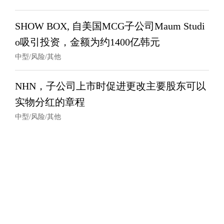
SHOW BOX, 自美国MCG子公司Maum Studi
o吸引投资，金额为约1400亿韩元
中型/风险/其他
NHN，子公司上市时促进更改主要股东可以
实物分红的章程
中型/风险/其他