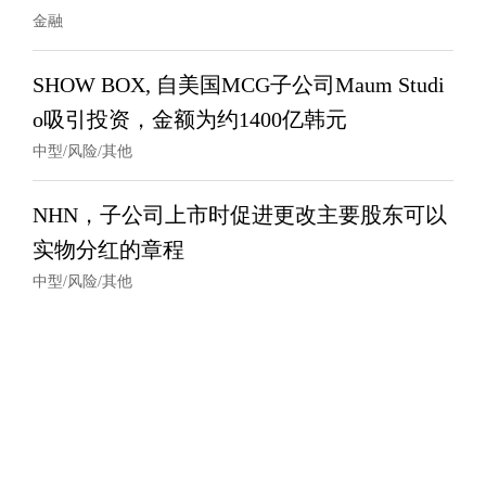
金融
SHOW BOX, 自美国MCG子公司Maum Studi
o吸引投资，金额为约1400亿韩元
中型/风险/其他
NHN，子公司上市时促进更改主要股东可以
实物分红的章程
中型/风险/其他