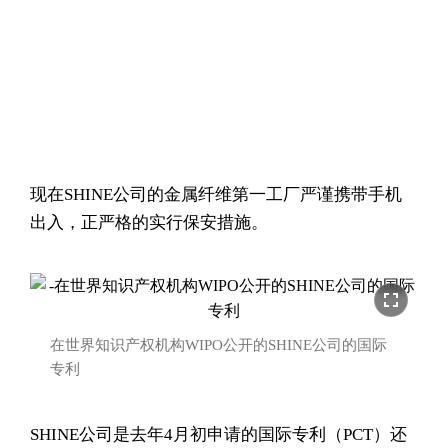
现在SHINE公司的金属纤维第一工厂严谨携带手机
出入，正严格的实行保安措施。
fullscreen
在世界知识产权机构WIPO公开的SHINE公司的国际
专利
SHINE公司是去年4月初申请的国际专利（PCT）还