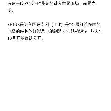
有后来晚些“空开”曝光的进入世界市场，前景光
明。
SHINE是进入国际专利（PCT）是“金属纤维在内的
电极的结构体红潮及电池制造方法结构逆转”,从去年
10月开始确认公开。