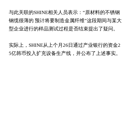
与此关联的SHINE相关人员表示：“原材料的不锈钢
钢缆很薄的 预计将要制造金属纤维”这段期间与某大
型企业进行的样品测试过程是否结束提出了疑问。
实际上，SHINE从上个月26日通过产业银行的资金2
5亿韩币投入扩充设备生产线，并公布了上述事实。