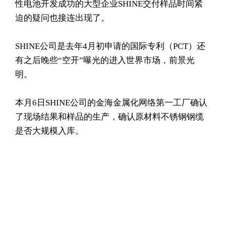
性电池开发成功的大型企业SHINE交付样品时间紧
迫的疑问也接连出现了。
SHINE公司是去年4月初申请的国际专利（PCT）还
有之后晚些“空开”曝光的进入世界市场，前景光
明。
本月6日SHINE公司的金海金属化网络第一工厂确认
了现场结果和样品的生产，确认原材料不锈钢钢缆
是否大规模入库。