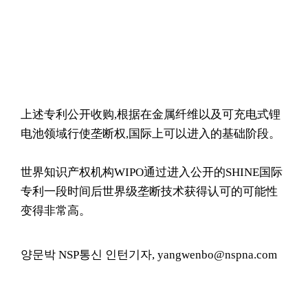
上述专利公开收购,根据在金属纤维以及可充电式锂
电池领域行使垄断权,国际上可以进入的基础阶段。
世界知识产权机构WIPO通过进入公开的SHINE国际
专利一段时间后世界级垄断技术获得认可的可能性
变得非常高。
양문박 NSP통신 인턴기자, yangwenbo@nspna.com