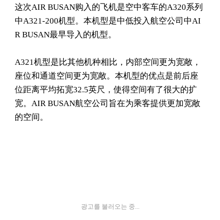
这次AIR BUSAN购入的飞机是空中客车的A320系列
中A321-200机型。本机型是中低投入航空公司中AI
R BUSAN最早导入的机型。
A321机型是比其他机种相比，内部空间更为宽敞，
座位和通道空间更为宽敞。本机型的优点是前后座
位距离平均拓宽32.5英尺，使得空间有了很大的扩
宽。AIR BUSAN航空公司旨在为乘客提供更加宽敞
的空间。
광고를 불러오는 중...