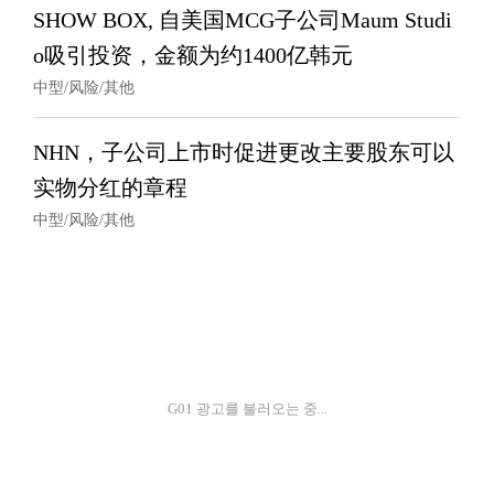
SHOW BOX, 自美国MCG子公司Maum Studi
o吸引投资，金额为约1400亿韩元
中型/风险/其他
NHN，子公司上市时促进更改主要股东可以
实物分红的章程
中型/风险/其他
G01 광고를 불러오는 중...