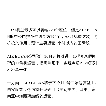
A321机型最多可以容纳220个座位，但是AIR BUSA
N航空公司把座位调节为195个，A321机型这次十号
机投入使用，预计主要运营5小时以内的国际线。
AIR BUSAN公司预计10月还将引进与10号机相同机
型的11号机运营，提高利用率，实现今后A320系列
机种单一化。
一方面，AIR BUSAN将于下个月3号开始运营釜山-
西安航线，今后将开设釜山出发到中国、日本、东
南亚中短距离航线的运营。