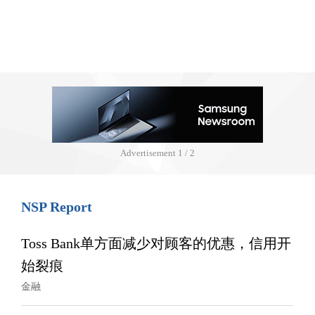
Advertisement
1 / 2
NSP Report
Toss Bank单方面减少对顾客的优惠，信用开
始裂痕
金融