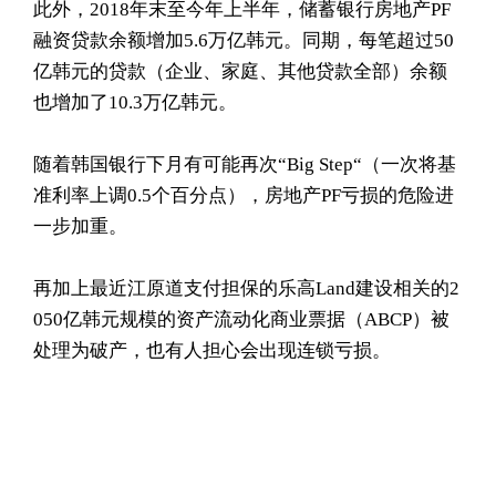
此外，2018年末至今年上半年，储蓄银行房地产PF
融资贷款余额增加5.6万亿韩元。同期，每笔超过50
亿韩元的贷款（企业、家庭、其他贷款全部）余额
也增加了10.3万亿韩元。
随着韩国银行下月有可能再次“Big Step“（一次将基
准利率上调0.5个百分点），房地产PF亏损的危险进
一步加重。
再加上最近江原道支付担保的乐高Land建设相关的2
050亿韩元规模的资产流动化商业票据（ABCP）被
处理为破产，也有人担心会出现连锁亏损。