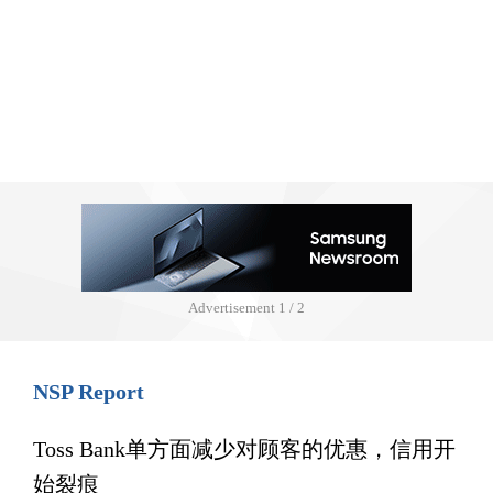
Advertisement
1 / 2
NSP Report
Toss Bank单方面减少对顾客的优惠，信用开
始裂痕