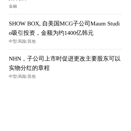
金融
SHOW BOX, 自美国MCG子公司Maum Studi
o吸引投资，金额为约1400亿韩元
中型/风险/其他
NHN，子公司上市时促进更改主要股东可以
实物分红的章程
中型/风险/其他