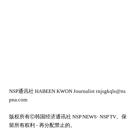
NSP通讯社 HABEEN KWON Journalist rnjsgkqls@ns
pna.com
版权所有ⓒ韩国经济通讯社 NSP NEWS· NSP TV。保
留所有权利 - 再分配禁止的。