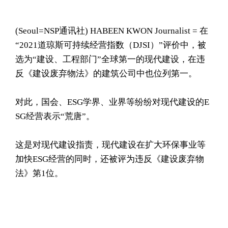
(Seoul= NSP通讯社) HABEEN KWON Journalist = 在
“2021道琼斯可持续经营指数（DJSI）”评价中，被
选为“建设、工程部门”全球第一的现代建设，在违
反《建设废弃物法》的建筑公司中也位列第一。
对此，国会、ESG学界、业界等纷纷对现代建设的E
SG经营表示“荒唐”。
这是对现代建设指责，现代建设在扩大环保事业等
加快ESG经营的同时，还被评为违反《建设废弃物
法》第1位。