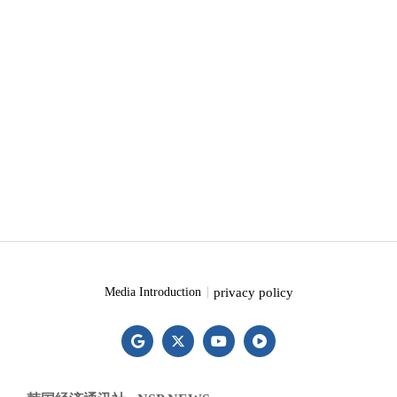
privacy policy
Media Introduction