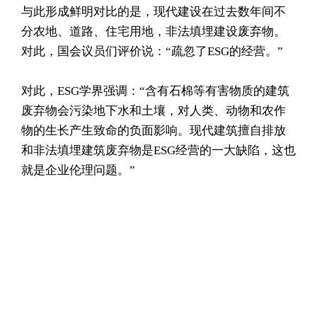
与此形成鲜明对比的是，现代建设在过去数年间不
分农地、道路、住宅用地，非法填埋建设废弃物。
对此，国会议员们评价说：“疏忽了ESG的经营。”
对此，ESG学界强调：“含有石棉等有害物质的建筑
废弃物会污染地下水和土壤，对人类、动物和农作
物的生长产生致命的负面影响。现代建筑擅自排放
和非法填埋建筑废弃物是ESG经营的一大缺陷，这也
就是企业伦理问题。”