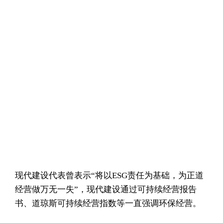
现代建设代表曾表示“将以ESG责任为基础，为正道
经营做万无一失”，现代建设通过可持续经营报告
书、道琼斯可持续经营指数等一直强调环保经营。