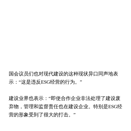
国会议员们也对现代建设的这种现状异口同声地表
示：“这是违反ESG经营的行为。”
建设业界也表示：“即使合作企业非法处理了建设废
弃物，管理和监督责任也在建设企业。特别是ESG经
营的形象受到了很大的打击。”