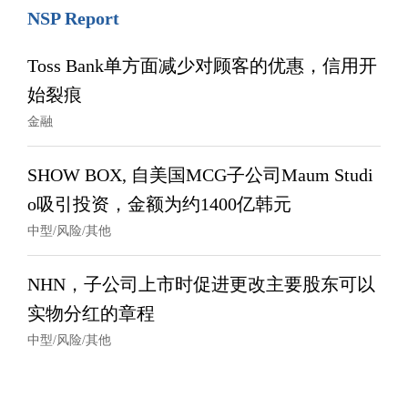
NSP Report
Toss Bank单方面减少对顾客的优惠，信用开
始裂痕
金融
SHOW BOX, 自美国MCG子公司Maum Studi
o吸引投资，金额为约1400亿韩元
中型/风险/其他
NHN，子公司上市时促进更改主要股东可以
实物分红的章程
中型/风险/其他