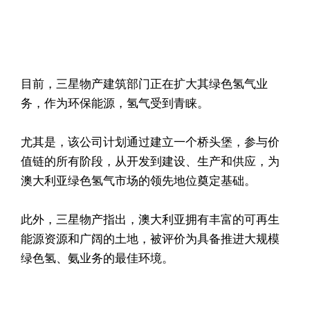
目前，三星物产建筑部门正在扩大其绿色氢气业
务，作为环保能源，氢气受到青睐。
尤其是，该公司计划通过建立一个桥头堡，参与价
值链的所有阶段，从开发到建设、生产和供应，为
澳大利亚绿色氢气市场的领先地位奠定基础。
此外，三星物产指出，澳大利亚拥有丰富的可再生
能源资源和广阔的土地，被评价为具备推进大规模
绿色氢、氨业务的最佳环境。