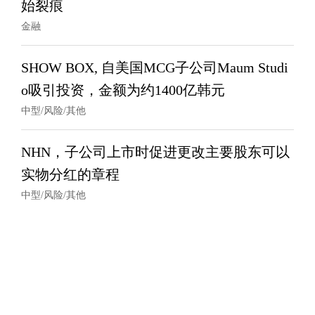
始裂痕
金融
SHOW BOX, 自美国MCG子公司Maum Studi
o吸引投资，金额为约1400亿韩元
中型/风险/其他
NHN，子公司上市时促进更改主要股东可以
实物分红的章程
中型/风险/其他