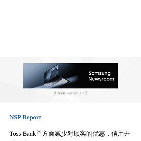
Advertisement
1 / 2
NSP Report
Toss Bank单方面减少对顾客的优惠，信用开