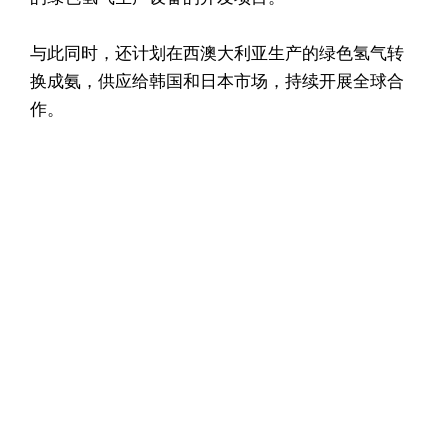
与此同时，还计划在西澳大利亚生产的绿色氢气转
换成氨，供应给韩国和日本市场，持续开展全球合
作。