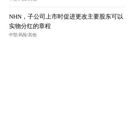
NHN，子公司上市时促进更改主要股东可以
实物分红的章程
中型/风险/其他