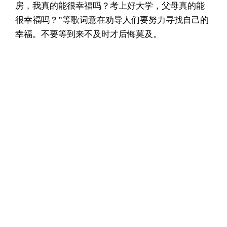
房，我真的能很幸福吗？考上好大学，父母真的能
很幸福吗？”等歌词意在劝导人们要努力寻找自己的
幸福。不要等到来不及时才后悔莫及。