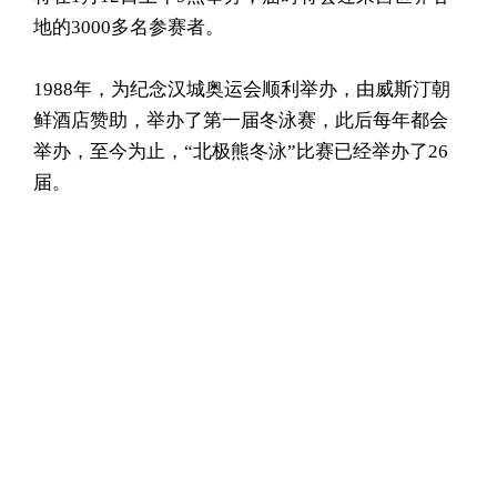
地的3000多名参赛者。
1988年，为纪念汉城奥运会顺利举办，由威斯汀朝
鲜酒店赞助，举办了第一届冬泳赛，此后每年都会
举办，至今为止，“北极熊冬泳”比赛已经举办了26
届。