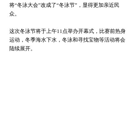
将“冬泳大会”改成了“冬泳节”，显得更加亲近民
众。
这次冬泳节将于上午11点举办开幕式，比赛前热身
运动，冬季海水下水，冬泳和寻找宝物等活动将会
陆续展开。