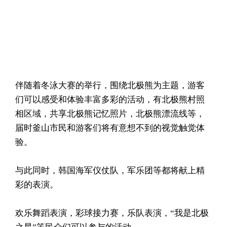
伴随着冬泳大赛的举行，围绕北极熊为主题，游客
们可以感受和体验丰富多彩的活动，有北极熊村照
相区域，共享北极熊记忆照片，北极熊漂流线等，
届时釜山市民和游客们将有意想不到的视觉触觉体
验。
与此同时，韩国海军仪仗队，军乐团等都将献上精
彩的表演。
欢乐舞蹈表演，彩球接力赛，乐队表演，“我是北极