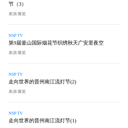
节（3）
表演/展览
NSP TV
第9届釜山国际烟花节织绣秋天广安里夜空
表演/展览
NSP TV
走向世界的晋州南江流灯节(2)
表演/展览
NSP TV
走向世界的晋州南江流灯节(1)