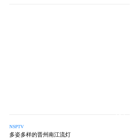
NSPTV
多姿多样的晋州南江流灯