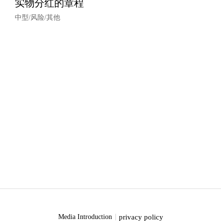
实物分红的章程
中型/风险/其他
privacy policy
Media Introduction