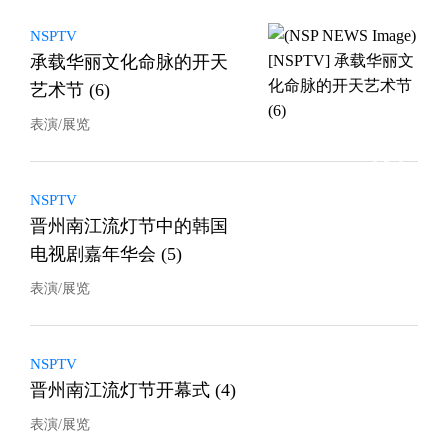
NSPTV
承载华丽文化命脉的开天
艺术节 (6)
表演/展览
NSPTV
晋州南江流灯节中的韩国
电视剧嘉年华会 (5)
表演/展览
NSPTV
晋州南江流灯节开幕式 (4)
表演/展览