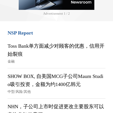
Advertisement
1 / 2
NSP Report
Toss Bank单方面减少对顾客的优惠，信用开
始裂痕
金融
SHOW BOX, 自美国MCG子公司Maum Studi
o吸引投资，金额为约1400亿韩元
中型/风险/其他
NHN，子公司上市时促进更改主要股东可以