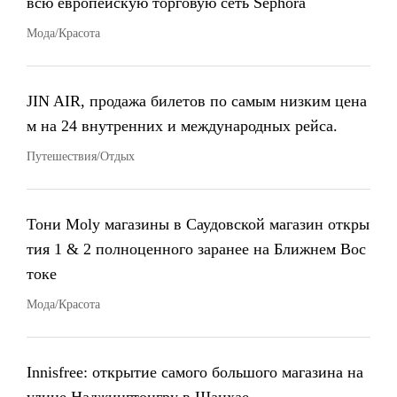
всю европейскую торговую сеть Sephora
Мода/Красота
JIN AIR, продажа билетов по самым низким цена
м на 24 внутренних и международных рейса.
Путешествия/Отдых
Тони Moly магазины в Саудовской магазин откры
тия 1 & 2 полноценного заранее на Ближнем Вос
токе
Мода/Красота
Innisfree: открытие самого большого магазина на