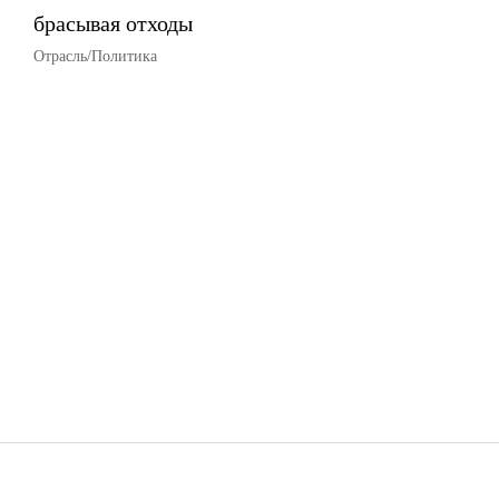
брасывая отходы
Отрасль/Политика