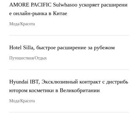
AMORE PACIFIC Sulwhasoo ускоряет расширени
е онлайн-рынка в Китае
Мода/Красота
Hotel Silla, быстрое расширение за рубежом
Путешествия/Отдых
Hyundai IBT, Эксклюзивный контракт с дистрибь
ютором косметики в Великобритании
Мода/Красота