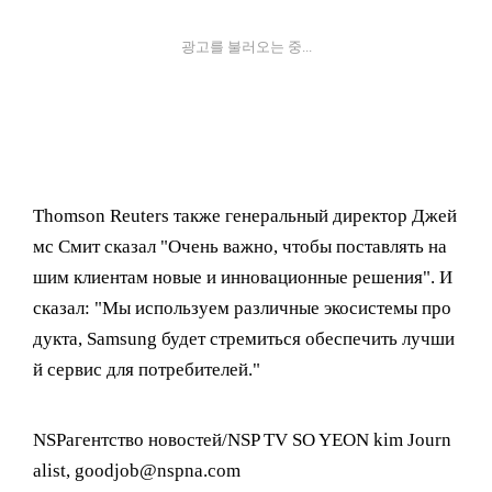
광고를 불러오는 중...
Thomson Reuters также генеральный директор Джей
мс Смит сказал "Очень важно, чтобы поставлять на
шим клиентам новые и инновационные решения". И
сказал: "Мы используем различные экосистемы про
дукта, Samsung будет стремиться обеспечить лучши
й сервис для потребителей."
NSPагентство новостей/NSP TV SO YEON kim Journ
alist, goodjob@nspna.com