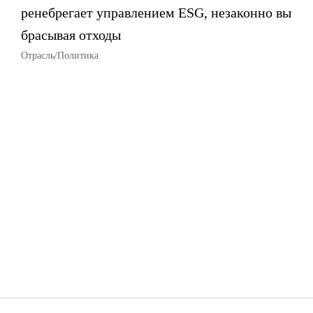
ренебрегает управлением ESG, незаконно вы
брасывая отходы
Отрасль/Политика