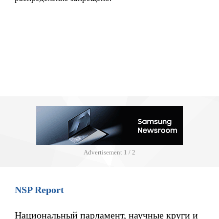
Advertisement
2 / 2
NSP Report
Национальный парламент, научные круги и