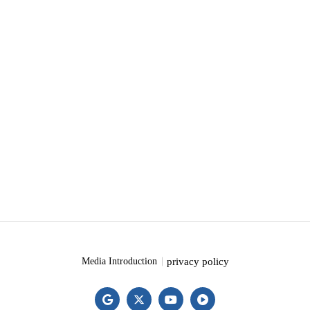
privacy policy
Media Introduction