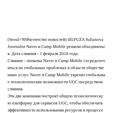
(Seoul= NSPагентство новостей) dILFUZA Sultanova
Journalist Naver и Camp Mobile решили объединитьс
я. Дата слияния - 1 февраля 2018 года.
Слияние - попытка Naver и Camp Mobile сосредоточ
иться на глобальных проблемах в области обществе
нных услуг. Naver и Camp Mobile укрепят глобальны
е технологические возможности UGC посредством
слияния.
Эти две компании построят общую технологическу
ю платформу для сервисов UGC, чтобы обеспечить
эффективность использования ресурсов в процессе