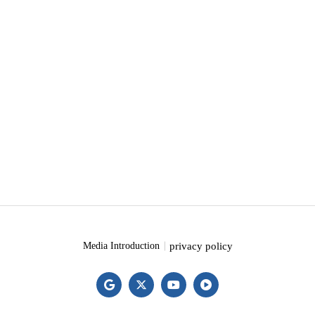
privacy policy
Media Introduction