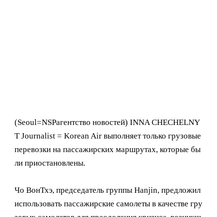
(Seoul= NSPагентство новостей) INNA CHECHELNY
T Journalist = Korean Air выполняет только грузовые
перевозки на пассажирских маршрутах, которые бы
ли приостановлены.
Чо ВонТхэ, председатель группы Hanjin, предложил
использовать пассажирские самолеты в качестве гру