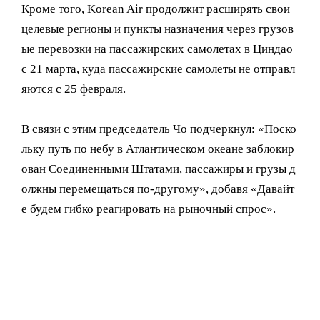
Кроме того, Korean Air продолжит расширять свои
целевые регионы и пункты назначения через грузов
ые перевозки на пассажирских самолетах в Циндао
с 21 марта, куда пассажирские самолеты не отправл
яются с 25 февраля.
В связи с этим председатель Чо подчеркнул: «Поско
льку путь по небу в Атлантическом океане заблокир
ован Соединенными Штатами, пассажиры и грузы д
олжны перемещаться по-другому», добавя «Давайт
е будем гибко реагировать на рыночный спрос».