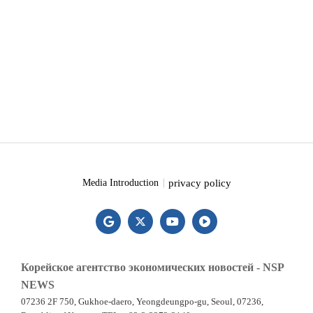
privacy policy
Media Introduction
Корейское агентство экономических новостей - NSP
NEWS
07236 2F 750, Gukhoe-daero, Yeongdeungpo-gu, Seoul, 07236,