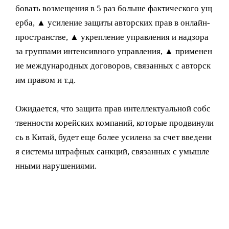
бовать возмещения в 5 раз больше фактического ущ
ерба, ▲ усиление защиты авторских прав в онлайн-
пространстве, ▲ укрепление управления и надзора
за группами интенсивного управления, ▲ применен
ие международных договоров, связанных с авторск
им правом и т.д.
Ожидается, что защита прав интеллектуальной собс
твенности корейских компаний, которые продвинули
сь в Китай, будет еще более усилена за счет введени
я системы штрафных санкций, связанных с умышле
нными нарушениями.