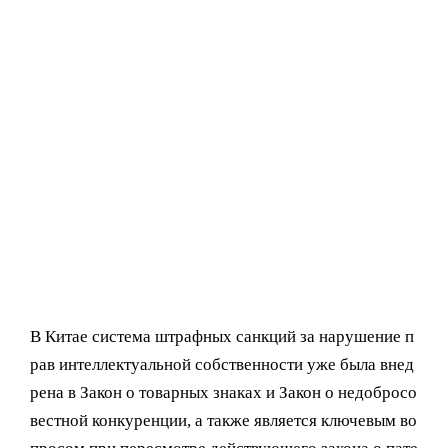
В Китае система штрафных санкций за нарушение п
рав интеллектуальной собственности уже была внед
рена в Закон о товарных знаках и Закон о недобросо
вестной конкуренции, а также является ключевым во