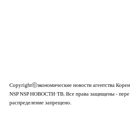
Copyrightⓒэкономические новости агентства Кореи
NSP NSP НОВОСТИ·ТВ. Все права защищены - пере
распределение запрещено.