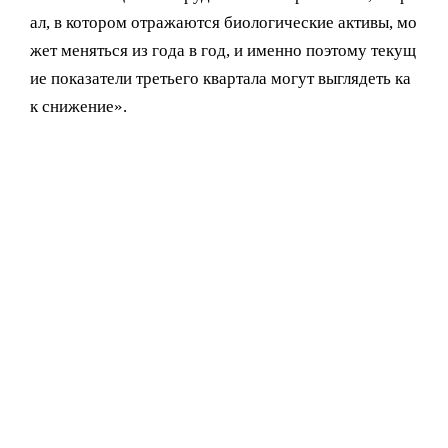
ал, в котором отражаются биологические активы, мо
жет меняться из года в год, и именно поэтому текущ
ие показатели третьего квартала могут выглядеть ка
к снижение».