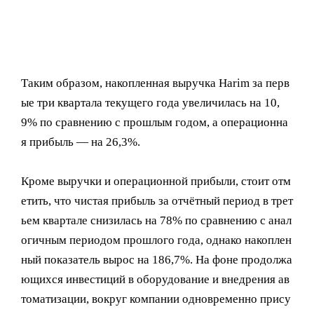
Таким образом, накопленная выручка Harim за перв
ые три квартала текущего года увеличилась на 10,
9% по сравнению с прошлым годом, а операционна
я прибыль — на 26,3%.
Кроме выручки и операционной прибыли, стоит отм
етить, что чистая прибыль за отчётный период в трет
ьем квартале снизилась на 78% по сравнению с анал
огичным периодом прошлого года, однако накоплен
ный показатель вырос на 186,7%. На фоне продолжа
ющихся инвестиций в оборудование и внедрения ав
томатизации, вокруг компании одновременно прису