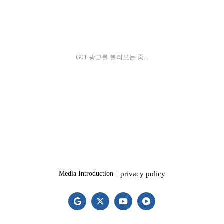
G01 광고를 불러오는 중...
privacy policy
Media Introduction