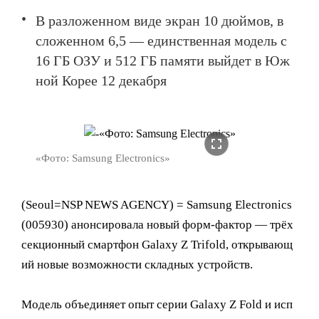
В разложенном виде экран 10 дюймов, в
сложенном 6,5 — единственная модель с
16 ГБ ОЗУ и 512 ГБ памяти выйдет в Юж
ной Корее 12 декабря
fullscreen
«Фото: Samsung Electronics»
(Seoul=NSP NEWS AGENCY) = Samsung Electronics
(005930) анонсировала новый форм-фактор — трёх
секционный смартфон Galaxy Z Trifold, открывающ
ий новые возможности складных устройств.
Модель объединяет опыт серии Galaxy Z Fold и исп