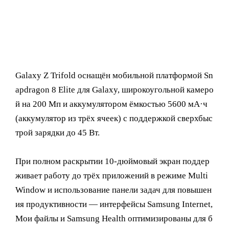
Galaxy Z Trifold оснащён мобильной платформой Sn
apdragon 8 Elite для Galaxy, широкоугольной камеро
й на 200 Мп и аккумулятором ёмкостью 5600 мА·ч
(аккумулятор из трёх ячеек) с поддержкой сверхбыс
трой зарядки до 45 Вт.
При полном раскрытии 10-дюймовый экран поддер
живает работу до трёх приложений в режиме Multi
Window и использование панели задач для повышен
ия продуктивности — интерфейсы Samsung Internet,
Мои файлы и Samsung Health оптимизированы для б