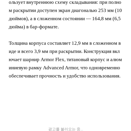
ользует внутреннюю схему складывания: при полно
м раскрытии доступен экран диагональю 253 мм (10
дюймов), а в сложенном состоянии — 164,8 мм (6,5
дюйма) в бар-формате.
Толщина корпуса составляет 12,9 мм в сложенном в
иде и всего 3,9 мм при раскрытии. Конструкция вкл
ючает шарнир Armor Flex, титановый корпус и алюм
иниевую рамку Advanced Armor, что одновременно
обеспечивает прочность и удобство использования.
광고를 불러오는 중...