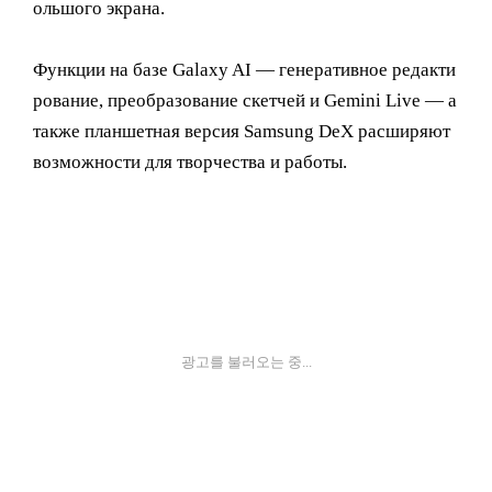
ольшого экрана.
Функции на базе Galaxy AI — генеративное редакти
рование, преобразование скетчей и Gemini Live — а
также планшетная версия Samsung DeX расширяют
возможности для творчества и работы.
광고를 불러오는 중...