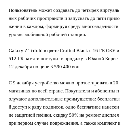
Пользователь может создавать до четырёх виртуаль
ных рабочих пространств и запускать до пяти прило
жений в каждом, формируя среду многозадачности
уровня мобильной рабочей станции.
Galaxy Z Trifold в цвете Crafted Black с 16 ГБ ОЗУ и
512 ГБ памяти поступит в продажу в Южной Корее
12 декабря по цене 3 590 400 вон.
С 9 декабря устройство можно протестировать в 20
магазинах по всей стране. Покупатели и абоненты п
олучают дополнительные преимущества: бесплатны
й доступ к ряду подписок, одно бесплатное нанесен
ие защитной плёнки, скидку 50% на ремонт дисплея
при первом случае повреждения, а также комплект и