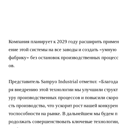
Компания планирует к 2029 году расширить примен
ение этой системы на все заводы и создать «умную
фабрику» без остановок производственных процесс
ов.
Представитель Sampyo Industrial отметил: «Благода
ря внедрению этой технологии мы улучшили структ
уру производственных процессов и повысили скоро
сть производства, что ускорит рост нашей конкурен
тоспособности на рынке. В дальнейшем мы будем п
родолжать совершенствовать ключевые технологии,