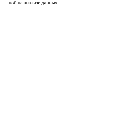
ной на анализе данных.