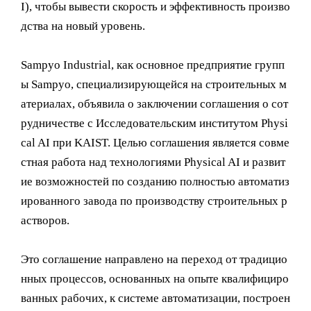
I), чтобы вывести скорость и эффективность произво
дства на новый уровень.
Sampyo Industrial, как основное предприятие групп
ы Sampyo, специализирующейся на строительных м
атериалах, объявила о заключении соглашения о сот
рудничестве с Исследовательским институтом Physi
cal AI при KAIST. Целью соглашения является совме
стная работа над технологиями Physical AI и развит
ие возможностей по созданию полностью автоматиз
ированного завода по производству строительных р
астворов.
Это соглашение направлено на переход от традицио
нных процессов, основанных на опыте квалифициро
ванных рабочих, к системе автоматизации, построен