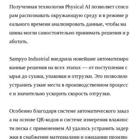
Полученная технология Physical AI позволяет сенсо
рам распознавать окружающую среду и в режиме р
еального времени анализировать данные, чтобы ма
шины могли самостоятельно принимать решения и р
аботать.
Sampyo Industrial внедрила новейшие автоматизиро
ванные решения на всех этапах — от поступления с
ырья до сушки, упаковки и отгрузки. Это позволило
устранить узкие места в производственном процесс
е и значительно ускорить скорость отгрузки.
Особенно благодаря системе автоматического заказ
а на основе QR-кодов и системе измерения влажнос
ти песка с применением AI удалось устранить задер
жки в снабжении материалами и ожидании произво