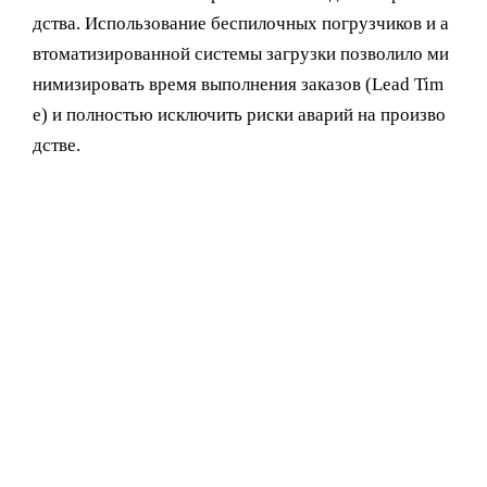
дства. Использование беспилочных погрузчиков и а
втоматизированной системы загрузки позволило ми
нимизировать время выполнения заказов (Lead Tim
e) и полностью исключить риски аварий на произво
дстве.