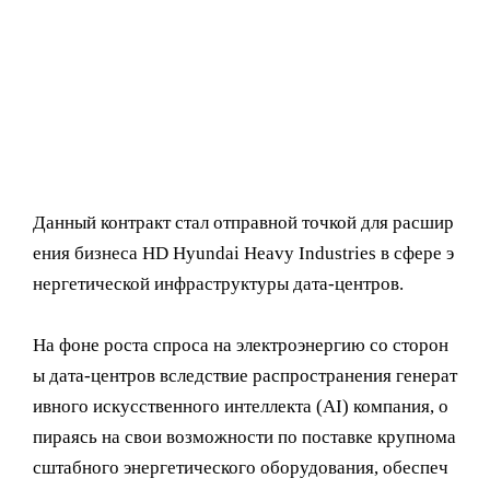
Данный контракт стал отправной точкой для расшир
ения бизнеса HD Hyundai Heavy Industries в сфере э
нергетической инфраструктуры дата-центров.
На фоне роста спроса на электроэнергию со сторон
ы дата-центров вследствие распространения генерат
ивного искусственного интеллекта (AI) компания, о
пираясь на свои возможности по поставке крупнома
сштабного энергетического оборудования, обеспеч