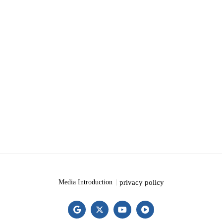
privacy policy
Media Introduction