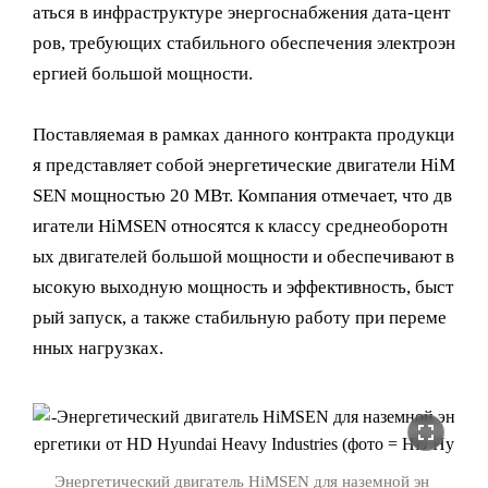
аться в инфраструктуре энергоснабжения дата-цент
ров, требующих стабильного обеспечения электроэн
ергией большой мощности.
Поставляемая в рамках данного контракта продукци
я представляет собой энергетические двигатели HiM
SEN мощностью 20 МВт. Компания отмечает, что дв
игатели HiMSEN относятся к классу среднеоборотн
ых двигателей большой мощности и обеспечивают в
ысокую выходную мощность и эффективность, быст
рый запуск, а также стабильную работу при переме
нных нагрузках.
fullscreen
Энергетический двигатель HiMSEN для наземной эн