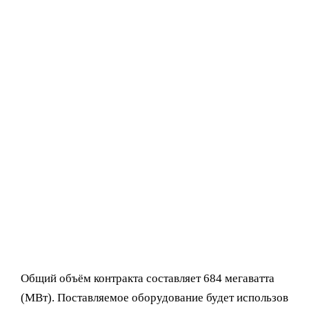
Общий объём контракта составляет 684 мегаватта
(МВт). Поставляемое оборудование будет использов