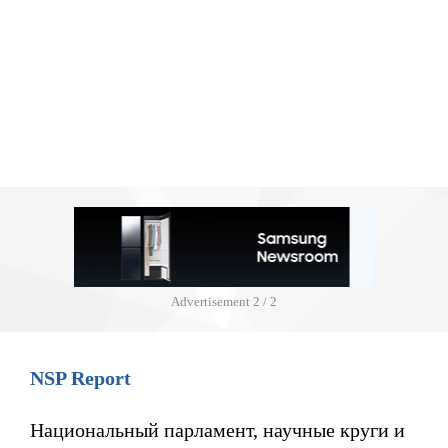
Advertisement
2 / 2
NSP Report
Национальный парламент, научные круги и