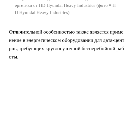
ергетики от HD Hyundai Heavy Industries (фото = H
D Hyundai Heavy Industries)
Отличительной особенностью также является приме
нение в энергетическом оборудовании для дата-цент
ров, требующих круглосуточной бесперебойной раб
оты.