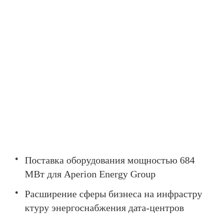
Поставка оборудования мощностью 684
МВт для Aperion Energy Group
Расширение сферы бизнеса на инфрастру
ктуру энергоснабжения дата-центров