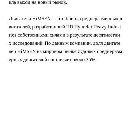
ила выход на новый рынок.
Двигатели HiMSEN — это бренд среднеразмерных д
вигателей, разработанный HD Hyundai Heavy Indust
ries собственными силами в результате десятилетни
х исследований. По данным компании, доля двигате
лей HiMSEN на мировом рынке судовых среднеразм
ерных двигателей составляет около 35%.