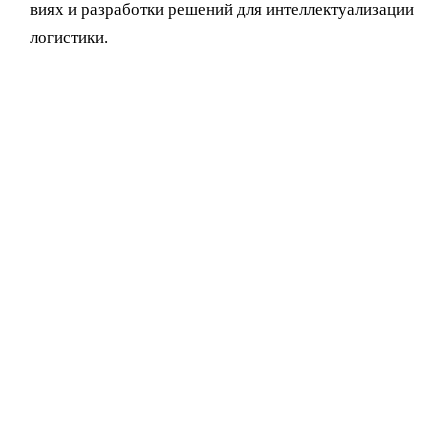
виях и разработки решений для интеллектуализации
логистики.