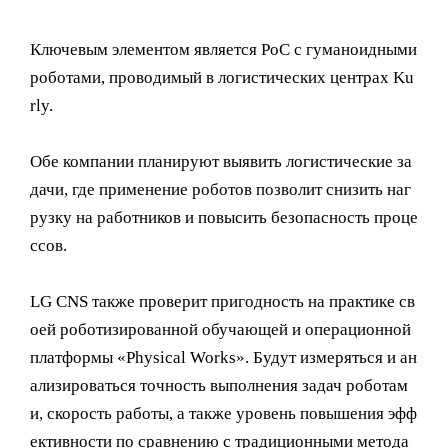
Ключевым элементом является PoC с гуманоидными
роботами, проводимый в логистических центрах Ku
rly.
Обе компании планируют выявить логистические за
дачи, где применение роботов позволит снизить наг
рузку на работников и повысить безопасность проце
ссов.
LG CNS также проверит пригодность на практике св
оей роботизированной обучающей и операционной
платформы «Physical Works». Будут измеряться и ан
ализироваться точность выполнения задач роботам
и, скорость работы, а также уровень повышения эфф
ективности по сравнению с традиционными метода