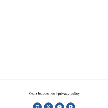
privacy policy
Media Introduction