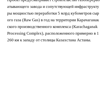
атывающего завода и сопутствующей инфраструкту
ры мощностью переработки 5 млрд кубометров сыр
ого газа (Raw Gas) в год на территории Карачаганак
ского производственного комплекса (Karachaganak
Processing Complex), расположенного примерно в 1
260 км к западу от столицы Казахстана Астаны.