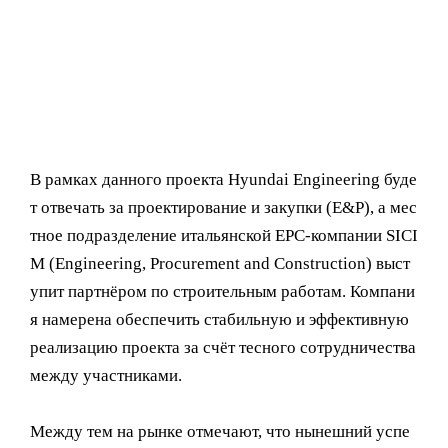
В рамках данного проекта Hyundai Engineering буде
т отвечать за проектирование и закупки (E&P), а мес
тное подразделение итальянской EPC-компании SICI
M (Engineering, Procurement and Construction) выст
упит партнёром по строительным работам. Компани
я намерена обеспечить стабильную и эффективную
реализацию проекта за счёт тесного сотрудничества
между участниками.
Между тем на рынке отмечают, что нынешний успе