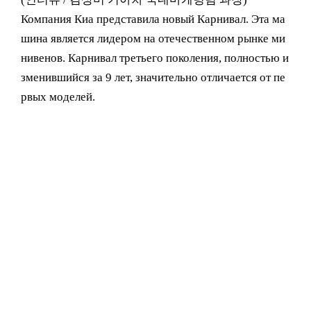
Компания Киа представила новый Карнивал. Эта ма
шина является лидером на отечественном рынке ми
нивенов. Карнивал третьего поколения, полностью и
зменившийся за 9 лет, значительно отличается от пе
рвых моделей.