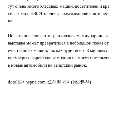
тут очень много классных машин, посетителей и кра
сивых моделей. Это очень захватывающе и интерес
но.
Но есть опасения, что грандиозная международная
выставка может превратиться в небольшой показ от
ечественных машин, так как будет всего 3 мировых
премьеры и корейские компании не могут поставлят
ь новые автомобили на азиатский рынок.
dotoli5@nspna.com, 오혜원 기자(NSP통신)