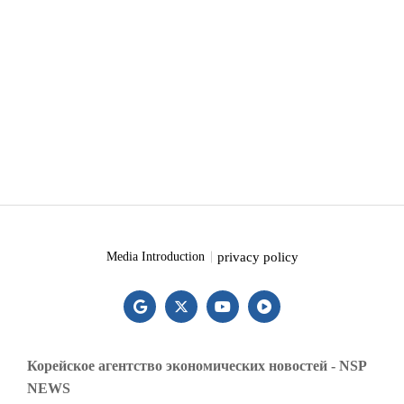
privacy policy
Media Introduction
Корейское агентство экономических новостей - NSP
NEWS