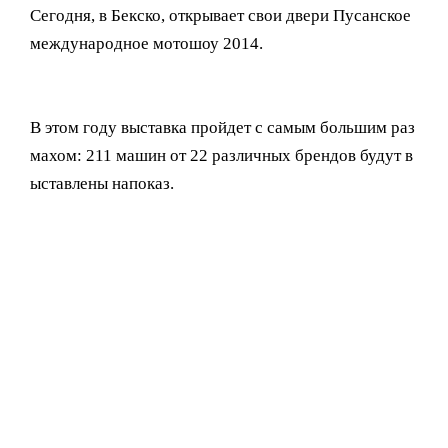
Сегодня, в Бекско, открывает свои двери Пусанское
международное мотошоу 2014.
В этом году выставка пройдет с самым большим раз
махом: 211 машин от 22 различных брендов будут в
ыставлены напоказ.