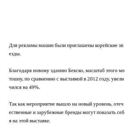
Для рекламы машин были приглашены корейские зв
езды.
Благодаря новому зданию Бекско, масштаб этого мо
тошоу, по сравнению с выставкой в 2012 году, увели
чился на 49%.
Так как мероприятие вышло на новый уровень, отеч
ественные и зарубежные бренды могут показать себ
я на этой выставке.