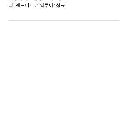
상 ‘랜드마크 기업투어’ 성료