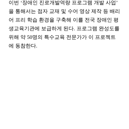
이번 ‘장애인 진로개발역량 프로그램 개발 사업’
을 통해서는 점자 교재 및 수어 영상 제작 등 배리
어 프리 학습 환경을 구축해 이를 전국 장애인 평
생교육기관에 보급하게 된다. 프로그램 완성도를
위해 약 50명의 특수교육 전문가가 이 프로젝트
에 동참한다.