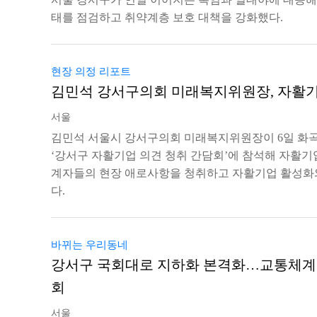
태를 점검하고 취약계층 보호 대책을 강화했다.
현장 의정 리포트
김민석 강서구의회 미래복지위원장, 자활기
서울
김민석 서울시 강서구의회 미래복지위원장이 6일 화
‘강서구 자활기업 의견 청취 간담회’에 참석해 자활기
계자들의 현장 애로사항을 청취하고 자활기업 활성화와
다.
바뀌는 우리동네
강서구 국회대로 지하화 본격화…교통체계
회
서울