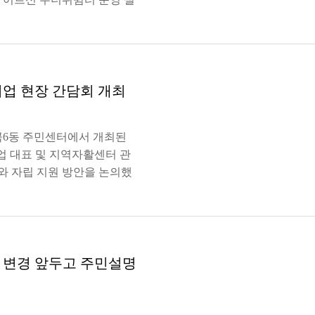
업 현장 간담회 개최
곡6동 주민센터에서 개최된
업 대표 및 지역자활센터 관
 자립 지원 방안을 논의했
 변경 앞두고 주민설명