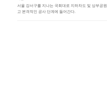
서울 강서구를 지나는 국회대로 지하차도 및 상부공원
고 본격적인 공사 단계에 들어간다.