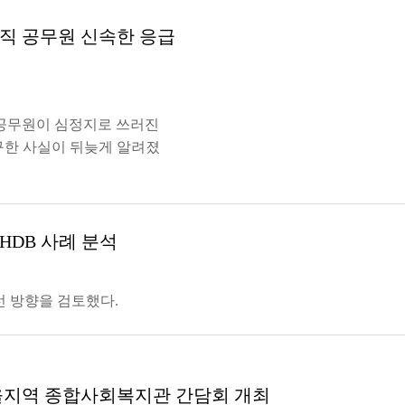
직 공무원 신속한 응급
 공무원이 심정지로 쓰러진
구한 사실이 뒤늦게 알려졌
HDB 사례 분석
선 방향을 검토했다.
을지역 종합사회복지관 간담회 개최