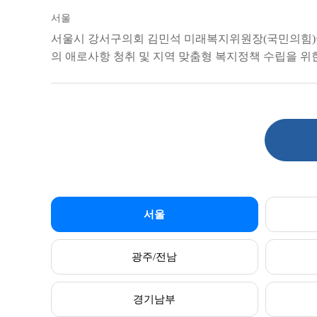
서울
서울시 강서구의회 김민석 미래복지위원장(국민의힘)
의 애로사항 청취 및 지역 맞춤형 복지정책 수립을 위
서울
광주/전남
경기남부