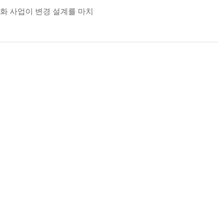
화 사업이 변경 설계를 마치