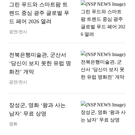
그린 푸드와 스마트팜 트
렌드 중심 광주 글로벌 푸
드 페어 2026 열려
공연/전시
전북은행미술관, 군산서
‘당신이 보지 못한 유럽 명
화전’ 개막
공연/전시
장성군, 영화 ‘왕과 사는
남자’ 무료 상영
영화