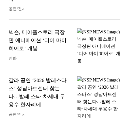
공연/전시
넥슨, 메이플스토리 극장
판 애니메이션 ‘디어 마이
히어로’ 개봉
영화
갈라 공연 ‘2026 발레스타
즈’ 성남아트센터 찾는
다…발레 스타·차세대 무
용수 한자리에
공연/전시