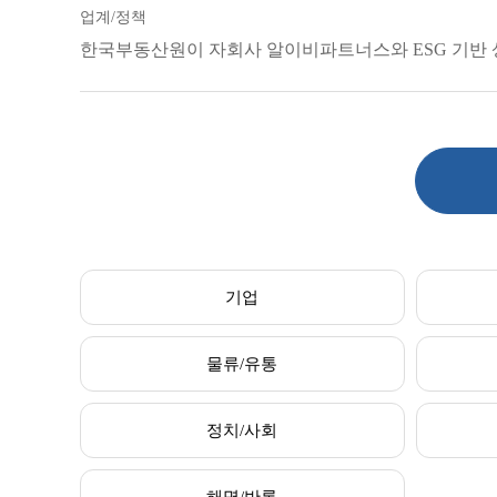
업계/정책
한국부동산원이 자회사 알이비파트너스와 ESG 기반 
기업
물류/유통
정치/사회