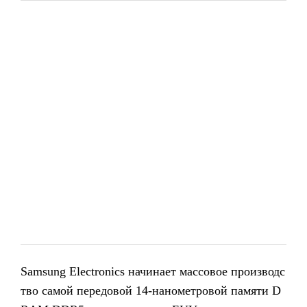
Samsung Electronics начинает массовое производс
тво самой передовой 14-нанометровой памяти D