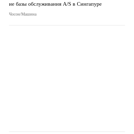
ие базы обслуживания A/S в Сингапуре
Чосон/Машина