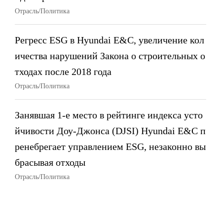
Отрасль/Политика
Регресс ESG в Hyundai E&C, увеличение кол
ичества нарушений Закона о строительных о
тходах после 2018 года
Отрасль/Политика
Занявшая 1-е место в рейтинге индекса усто
йчивости Доу-Джонса (DJSI) Hyundai E&C п
ренебрегает управлением ESG, незаконно вы
брасывая отходы
Отрасль/Политика