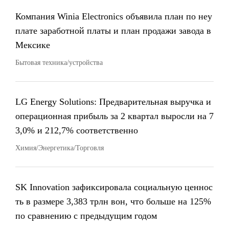
Компания Winia Electronics объявила план по неу
плате заработной платы и план продажи завода в
Мексике
Бытовая техника/устройства
LG Energy Solutions: Предварительная выручка и
операционная прибыль за 2 квартал выросли на 7
3,0% и 212,7% соответственно
Химия/Энергетика/Торговля
SK Innovation зафиксировала социальную ценнос
ть в размере 3,383 трлн вон, что больше на 125%
по сравнению с предыдущим годом