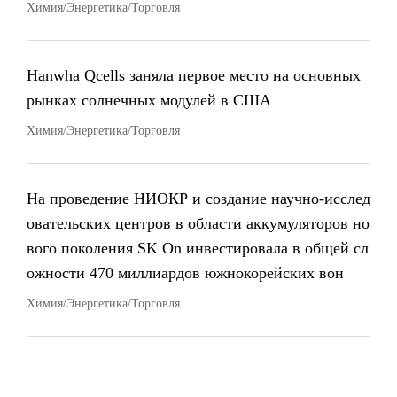
Химия/Энергетика/Торговля
Hanwha Qcells заняла первое место на основных
рынках солнечных модулей в США
Химия/Энергетика/Торговля
На проведение НИОКР и создание научно-исслед
овательских центров в области аккумуляторов но
вого поколения SK On инвестировала в общей сл
ожности 470 миллиардов южнокорейских вон
Химия/Энергетика/Торговля