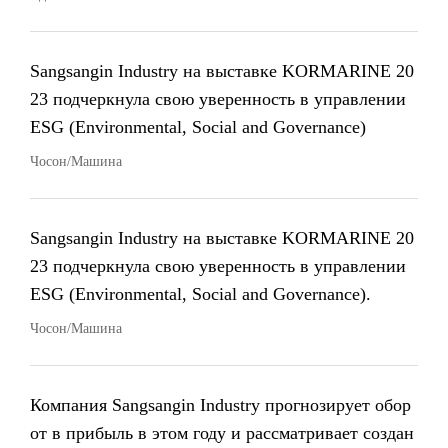
Sangsangin Industry на выставке KORMARINE 20
23 подчеркнула свою уверенность в управлении
ESG (Environmental, Social and Governance)
Чосон/Машина
Sangsangin Industry на выставке KORMARINE 20
23 подчеркнула свою уверенность в управлении
ESG (Environmental, Social and Governance).
Чосон/Машина
Компания Sangsangin Industry прогнозирует обор
от в прибыль в этом году и рассматривает создан