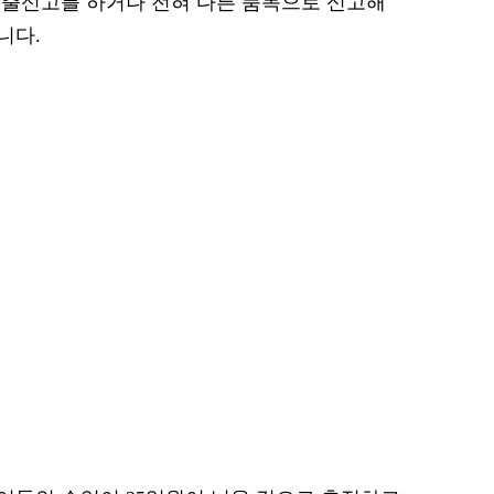
수출신고를 하거나 전혀 다른 품목으로 신고해
니다.