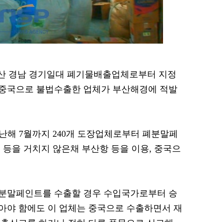
 부산 경남 경기일대 폐기물배출업체로부터 지정
중국으로 불법수출한 업체가 부산해경에 적발
 지난해 7월까지 240개 도장업체로부터 폐분말페
정 등을 거치지 않은채 부산항 등을 이용, 중국으
분말페인트를 수출할 경우 수입국가로부터 승
아야 함에도 이 업체는 중국으로 수출하면서 재