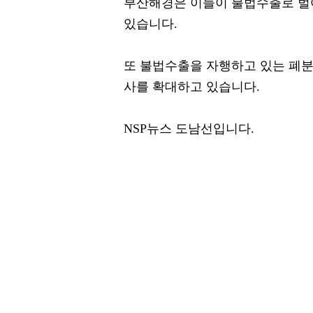
부산해경은 이들이 불법수출로 벌
있습니다.
또 불법수출을 자행하고 있는 폐분
사를 확대하고 있습니다.
NSP뉴스 도남선입니다.