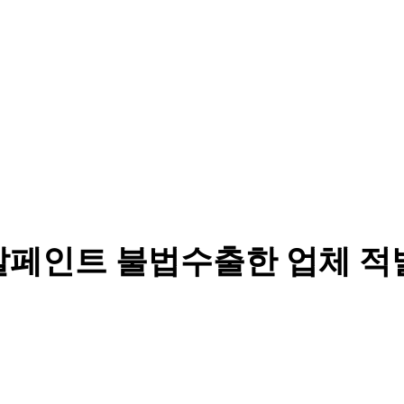
분말페인트 불법수출한 업체 적