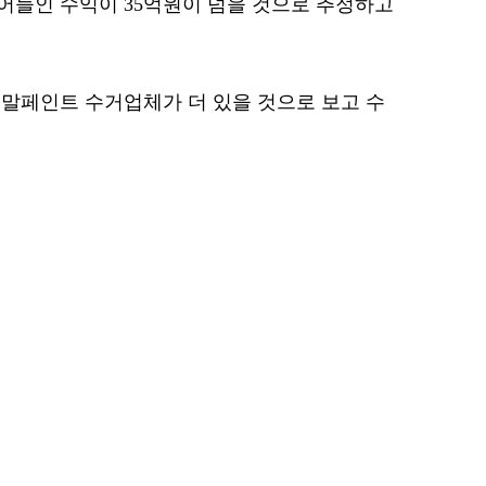
어들인 수익이 35억원이 넘을 것으로 추정하고
말페인트 수거업체가 더 있을 것으로 보고 수