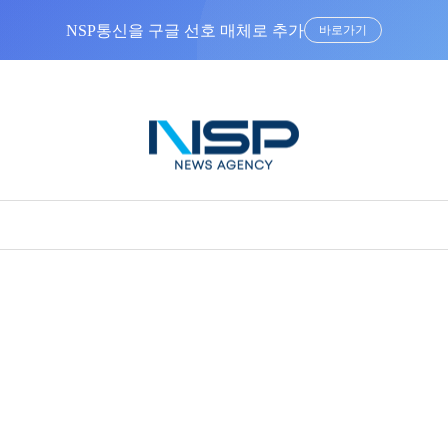
NSP통신을 구글 선호 매체로 추가
바로가기