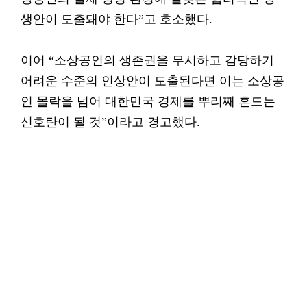
생안이 도출돼야 한다”고 호소했다.
이어 “소상공인의 생존권을 무시하고 감당하기
어려운 수준의 인상안이 도출된다면 이는 소상공
인 몰락을 넘어 대한민국 경제를 뿌리째 흔드는
신호탄이 될 것”이라고 경고했다.