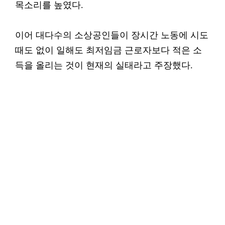
목소리를 높였다.
이어 대다수의 소상공인들이 장시간 노동에 시도
때도 없이 일해도 최저임금 근로자보다 적은 소
득을 올리는 것이 현재의 실태라고 주장했다.