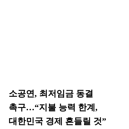
소공연, 최저임금 동결
촉구…“지불 능력 한계,
대한민국 경제 흔들릴 것”