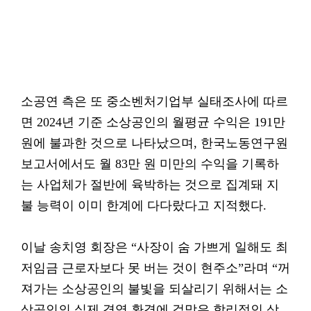
소공연 측은 또 중소벤처기업부 실태조사에 따르
면 2024년 기준 소상공인의 월평균 수익은 191만
원에 불과한 것으로 나타났으며, 한국노동연구원
보고서에서도 월 83만 원 미만의 수익을 기록하
는 사업체가 절반에 육박하는 것으로 집계돼 지
불 능력이 이미 한계에 다다랐다고 지적했다.
이날 송치영 회장은 “사장이 숨 가쁘게 일해도 최
저임금 근로자보다 못 버는 것이 현주소”라며 “꺼
져가는 소상공인의 불빛을 되살리기 위해서는 소
상공인의 실제 경영 환경에 걸맞은 합리적인 상