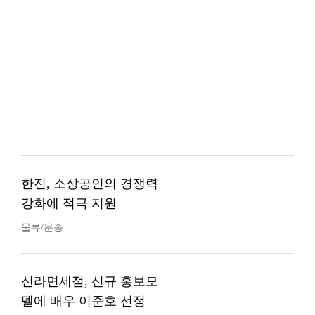
한진, 소상공인의 경쟁력
강화에 적극 지원
물류/운송
신라면세점, 신규 홍보모
델에 배우 이준호 선정