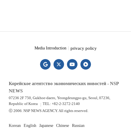
privacy policy
Media Introduction
Корейское агентство экономических новостей - NSP
NEWS
07236 2F 750, Gukhoe-daero, Yeongdeungpo-gu, Seoul, 07236,
Republic of Korea
TEL: +82-2-3272-2140
ⓒ 2006. NSP NEWS AGENCY. All rights reserved.
Korean
English
Japanese
Chinese
Russian