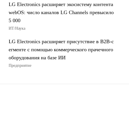
LG Electronics расширяет экосистему контента
webOS: число каналов LG Channels превысило
5 000
ИТ/Наука
LG Electronics расширяет присутствие в B2B-с
егменте с помощью коммерческого прачечного
оборудования на базе ИИ
Предприятие