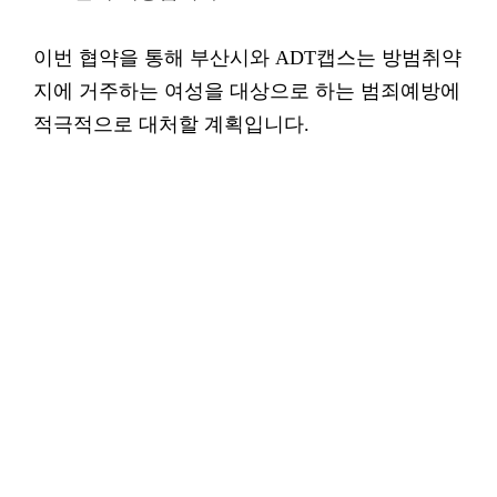
이번 협약을 통해 부산시와 ADT캡스는 방범취약
지에 거주하는 여성을 대상으로 하는 범죄예방에
적극적으로 대처할 계획입니다.