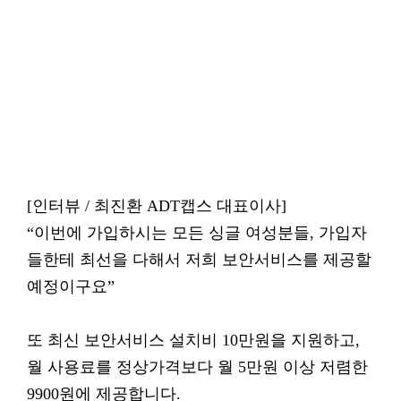
[인터뷰 / 최진환 ADT캡스 대표이사]
“이번에 가입하시는 모든 싱글 여성분들, 가입자
들한테 최선을 다해서 저희 보안서비스를 제공할
예정이구요”
또 최신 보안서비스 설치비 10만원을 지원하고,
월 사용료를 정상가격보다 월 5만원 이상 저렴한
9900원에 제공합니다.