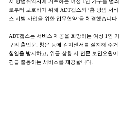
서 방범취약지에 거주하는 여성 1인 가구를 범죄
로부터 보호하기 위해 ADT캡스와 ‘홈 방범 서비
스 시범 사업을 위한 업무협약’을 체결했습니다.
ADT캡스는 서비스 제공을 희망하는 여성 1인 가
구의 출입문, 창문 등에 감지센서를 설치해 주거
침입을 방지하고, 위급 상황 시 전문 보안요원이
긴급 출동하는 서비스를 제공합니다.