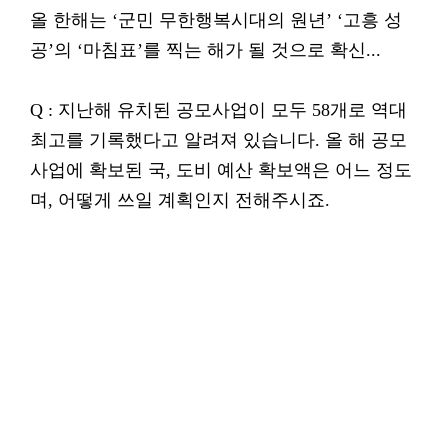
올 한해는 ‘군민 무한행복시대의 원년’ ‘고흥 성
공’의 ‘마침표’를 찍는 해가 될 것으로 확신...
Q : 지난해 유치된 공모사업이 모두 58개로 역대
최고를 기록했다고 알려져 있습니다. 올 해 공모
사업에 확보된 국, 도비 예산 확보액은 어느 정도
며, 어떻게 쓰일 계획인지 전해주시죠.