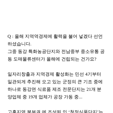
Q : 올해 지역역경제에 활력을 불어 넣겠다 선언
하셨습니다.
그중 동강 특화농공단지와 전남중부 중소유통 공
동 도매물류센터가 올해에 건립되는 건가요?
일자리창출과 지역경제 활성화는 민선 4기부터
일관되게 추진해 오고 있는 군정의 큰 기조 중에
하나로 동강면 식료품 제조 전문단지는 21개 분
양업체 중 19개 업체가 공장 가동 중...
고흥지역 북부권 에 조성된 인 ‘청정식품단지’는