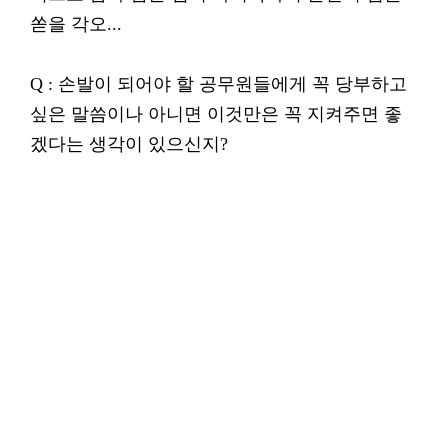
쏟을 각오...
Q : 손발이 되어야 할 공무원들에게 꼭 당부하고
싶은 말씀이나 아니면 이것만은 꼭 지켜주면 좋
겠다는 생각이 있으신지?