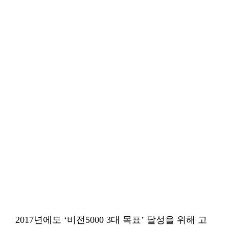
2017년에도 ‘비전5000 3대 목표’ 달성을 위해 고