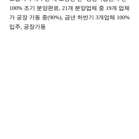
100% 조기 분양완료, 21개 분양업체 중 19개 업체
가 공장 가동 중(90%), 금년 하반기 3개업체 100%
입주, 공장가동