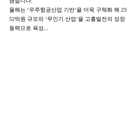
금합니다.
올해는 ‘우주항공산업 기반’을 더욱 구체화 해 23
52억원 규모의 ‘무인기 산업’을 고흥발전의 성장
동력으로 육성...