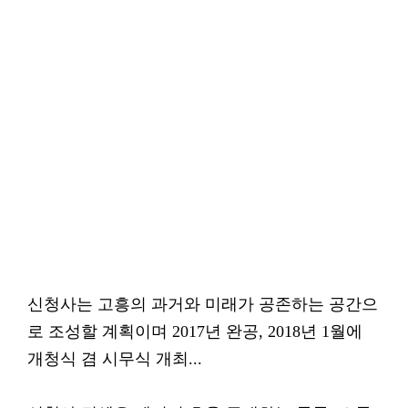
신청사는 고흥의 과거와 미래가 공존하는 공간으
로 조성할 계획이며 2017년 완공, 2018년 1월에
개청식 겸 시무식 개최...