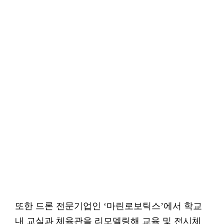
또한 드론 전문기업인 ‘마린로보틱스’에서 학교
내 교실과 체육관을 리모델링해 교육 및 전시체