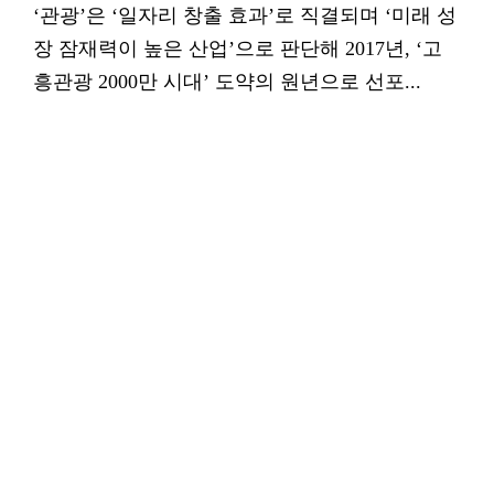
‘관광’은 ‘일자리 창출 효과’로 직결되며 ‘미래 성
장 잠재력이 높은 산업’으로 판단해 2017년, ‘고
흥관광 2000만 시대’ 도약의 원년으로 선포...