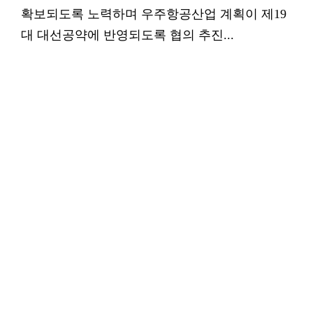
확보되도록 노력하며 우주항공산업 계획이 제19
대 대선공약에 반영되도록 협의 추진...