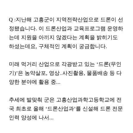
Q :지난해 고흥군이 지역전략산업으로 드론이 선
정됐습니다. 이 드론산업과 교육프로그램 운영하
는데 지원을 아끼지 않겠다는 계획을 밝히기도
하셨는데요, 구체적인 계획이 궁금합니다.
미래 먹거리 산업으로 각광받고 있는 ‘드론(무인
기)’은 농약살포, 영상․사진촬용, 물품배송 등 다
양한 분야에 활용 중...
추세에 발맞춰 군은 고흥산업과학고등학교에 전
국 최초로 올해 ‘드론산업과’를 신설해 드론 전문
인력 양성에 나서...