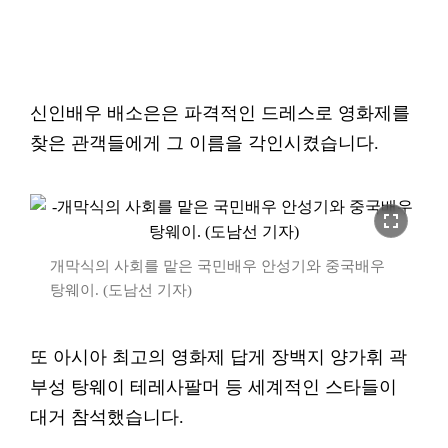
신인배우 배소은은 파격적인 드레스로 영화제를
찾은 관객들에게 그 이름을 각인시켰습니다.
fullscreen
개막식의 사회를 맡은 국민배우 안성기와 중국배우
탕웨이. (도남선 기자)
또 아시아 최고의 영화제 답게 장백지 양가휘 곽
부성 탕웨이 테레사팔머 등 세계적인 스타들이
대거 참석했습니다.