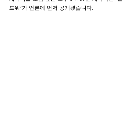
드워’가 언론에 먼저 공개됐습니다.