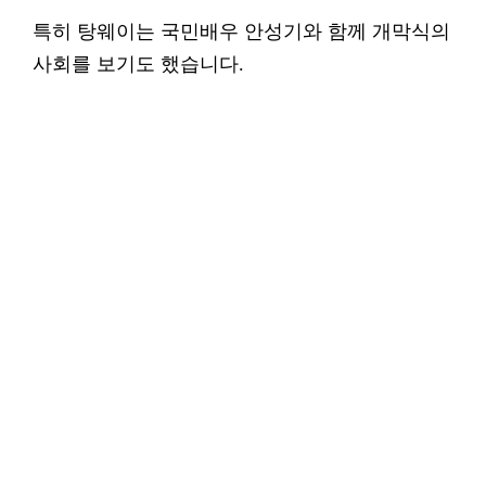
특히 탕웨이는 국민배우 안성기와 함께 개막식의
사회를 보기도 했습니다.