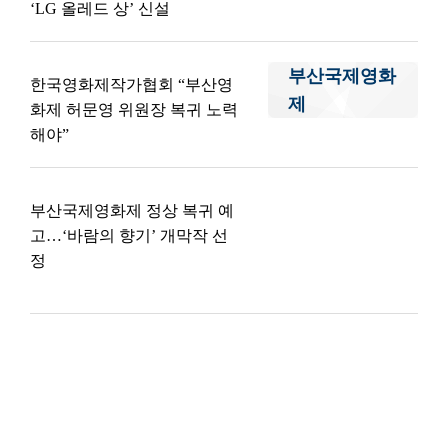
‘LG 올레드 상’ 신설
부산국제영화
한국영화제작가협회 “부산영
제
화제 허문영 위원장 복귀 노력
해야”
부산국제영화제 정상 복귀 예
고…‘바람의 향기’ 개막작 선
정