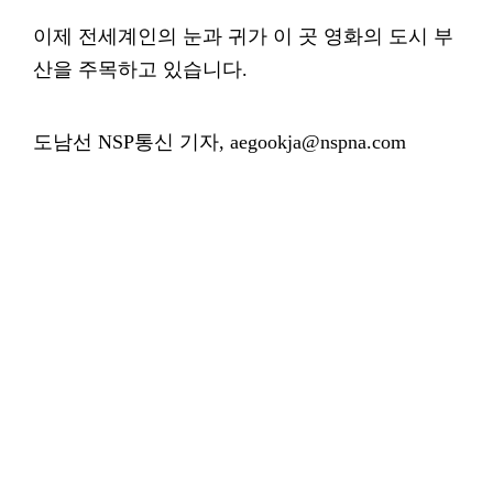
이제 전세계인의 눈과 귀가 이 곳 영화의 도시 부
산을 주목하고 있습니다.
도남선 NSP통신 기자, aegookja@nspna.com