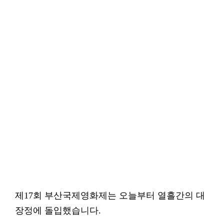
제17회 부산국제영화제는 오늘부터 열흘간의 대
장정에 돌입했습니다.