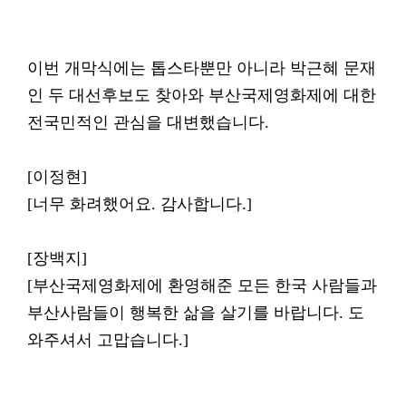
이번 개막식에는 톱스타뿐만 아니라 박근혜 문재
인 두 대선후보도 찾아와 부산국제영화제에 대한
전국민적인 관심을 대변했습니다.
[이정현]
[너무 화려했어요. 감사합니다.]
[장백지]
[부산국제영화제에 환영해준 모든 한국 사람들과
부산사람들이 행복한 삶을 살기를 바랍니다. 도
와주셔서 고맙습니다.]