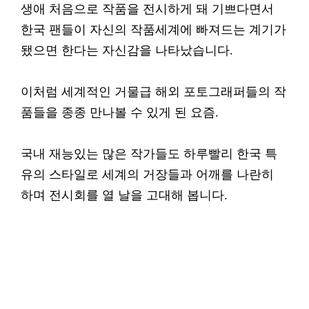
생애 처음으로 작품을 전시하게 돼 기쁘다면서
한국 팬들이 자신의 작품세계에 빠져드는 계기가
됐으면 한다는 자신감을 나타났습니다.
이처럼 세계적인 거물급 해외 포토그래퍼들의 작
품들을 종종 만나볼 수 있게 된 요즘.
국내 재능있는 많은 작가들도 하루빨리 한국 특
유의 스타일로 세계의 거장들과 어깨를 나란히
하며 전시회를 열 날을 고대해 봅니다.