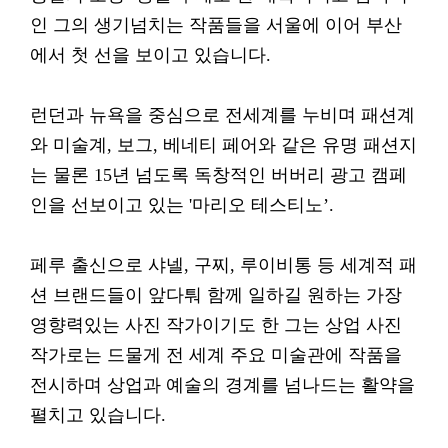
인 그의 생기넘치는 작품들을 서울에 이어 부산
에서 첫 선을 보이고 있습니다.
런던과 뉴욕을 중심으로 전세계를 누비며 패션계
와 미술계, 보그, 베네티 페어와 같은 유명 패션지
는 물론 15년 넘도록 독창적인 버버리 광고 캠페
인을 선보이고 있는 '마리오 테스티노’.
페루 출신으로 샤넬, 구찌, 루이비통 등 세계적 패
션 브랜드들이 앞다퉈 함께 일하길 원하는 가장
영향력있는 사진 작가이기도 한 그는 상업 사진
작가로는 드물게 전 세계 주요 미술관에 작품을
전시하며 상업과 예술의 경계를 넘나드는 활약을
펼치고 있습니다.