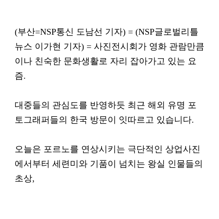
(부산=NSP통신 도남선 기자) = (NSP글로벌리틀
뉴스 이가현 기자) = 사진전시회가 영화 관람만큼
이나 친숙한 문화생활로 자리 잡아가고 있는 요
즘.
대중들의 관심도를 반영하듯 최근 해외 유명 포
토그래퍼들의 한국 방문이 잇따르고 있습니다.
오늘은 포르노를 연상시키는 극단적인 상업사진
에서부터 세련미와 기품이 넘치는 왕실 인물들의
초상,