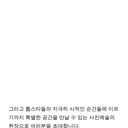
그리고 톱스타들의 지극히 사적인 순간들에 이르
기까지 특별한 공간을 만날 수 있는 사진예술의
현장으로 여러분을 초대합니다.