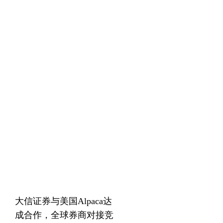
大信证券与美国Alpaca达
成合作，全球券商对接竞