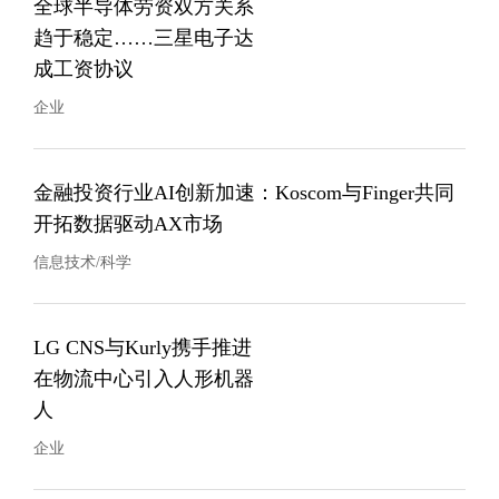
全球半导体劳资双方关系
趋于稳定……三星电子达
成工资协议
企业
金融投资行业AI创新加速：Koscom与Finger共同
开拓数据驱动AX市场
信息技术/科学
LG CNS与Kurly携手推进
在物流中心引入人形机器
人
企业