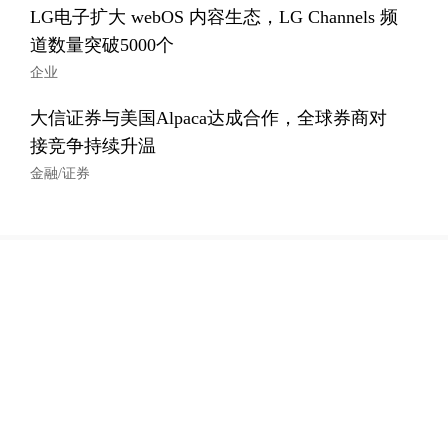
LG电子扩大 webOS 内容生态，LG Channels 频
道数量突破5000个
企业
大信证券与美国Alpaca达成合作，全球券商对
接竞争持续升温
金融/证券