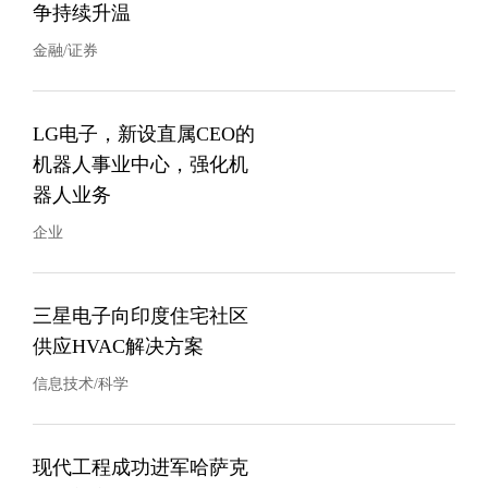
争持续升温
金融/证券
LG电子，新设直属CEO的
机器人事业中心，强化机
器人业务
企业
三星电子向印度住宅社区
供应HVAC解决方案
信息技术/科学
现代工程成功进军哈萨克