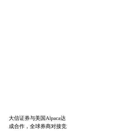
大信证券与美国Alpaca达
成合作，全球券商对接竞