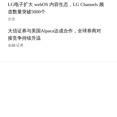
LG电子扩大 webOS 内容生态，LG Channels 频
道数量突破5000个
企业
大信证券与美国Alpaca达成合作，全球券商对
接竞争持续升温
金融/证券