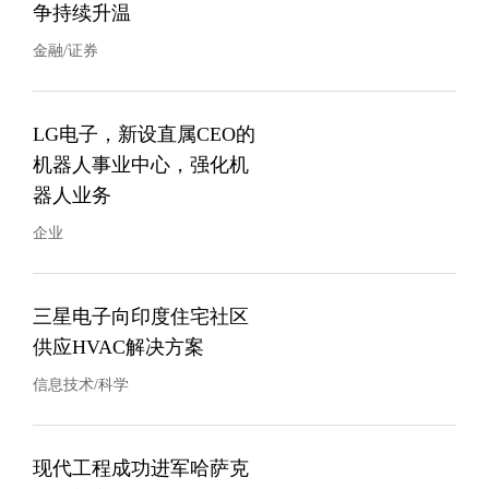
争持续升温
金融/证券
LG电子，新设直属CEO的
机器人事业中心，强化机
器人业务
企业
三星电子向印度住宅社区
供应HVAC解决方案
信息技术/科学
现代工程成功进军哈萨克