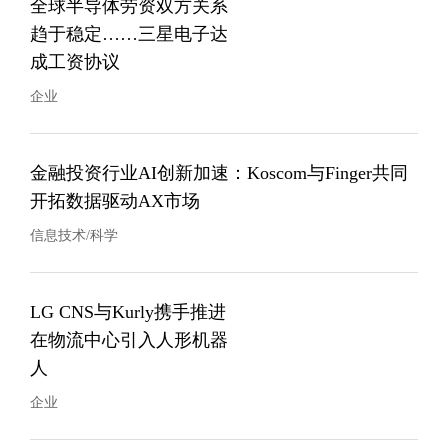
全球半导体劳资双方关系
趋于稳定……三星电子达
成工资协议
企业
金融投资行业AI创新加速：Koscom与Finger共同
开拓数据驱动AX市场
信息技术/科学
LG CNS与Kurly携手推进
在物流中心引入人形机器
人
企业