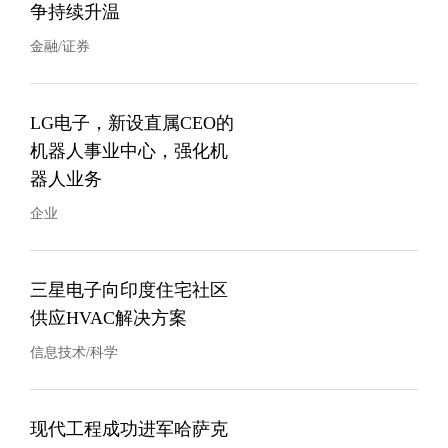
争持续升温
金融/证券
LG电子，新设直属CEO的
机器人事业中心，强化机
器人业务
企业
三星电子向印度住宅社区
供应HVAC解决方案
信息技术/科学
现代工程成功进军哈萨克