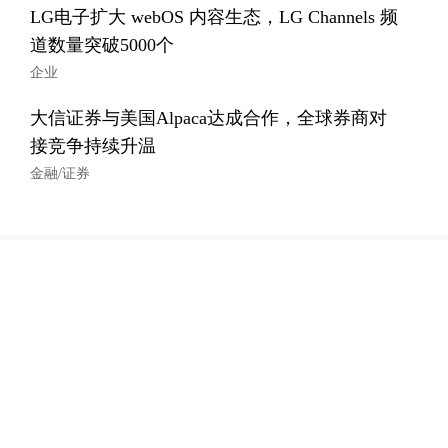
LG电子扩大 webOS 内容生态，LG Channels 频
道数量突破5000个
企业
大信证券与美国Alpaca达成合作，全球券商对
接竞争持续升温
金融/证券