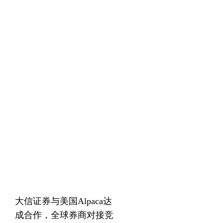
大信证券与美国Alpaca达
成合作，全球券商对接竞