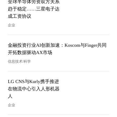
全球半导体劳资双方关系
趋于稳定……三星电子达
成工资协议
企业
金融投资行业AI创新加速：Koscom与Finger共同
开拓数据驱动AX市场
信息技术/科学
LG CNS与Kurly携手推进
在物流中心引入人形机器
人
企业