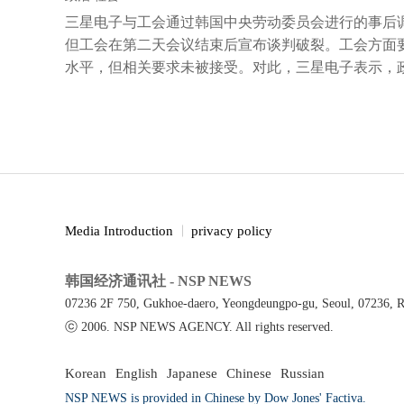
三星电子与工会通过韩国中央劳动委员会进行的事后调
但工会在第二天会议结束后宣布谈判破裂。工会方面
水平，但相关要求未被接受。对此，三星电子表示，政
Media Introduction
privacy policy
韩国经济通讯社 - NSP NEWS
07236 2F 750, Gukhoe-daero, Yeongdeungpo-gu, Seoul, 07236, R
ⓒ 2006. NSP NEWS AGENCY. All rights reserved.
Korean
English
Japanese
Chinese
Russian
NSP NEWS is provided in Chinese by Dow Jones' Factiva.