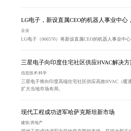
LG电子，新设直属CEO的机器人事业中心
企业
LG电子（066570）将新设直属CEO的机器人事业中
三星电子向印度住宅社区供应HVAC解决方
信息技术/科学
三星电子将向印度高端住宅社区供应高效HVAC（暖
扩大当地市场布局。
现代工程成功进军哈萨克斯坦新市场
建筑/房地产