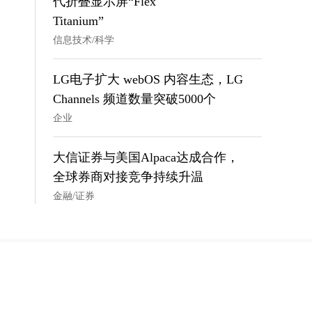
代折叠显示屏“Flex
Titanium”
信息技术/科学
LG电子扩大 webOS 内容生态，LG
Channels 频道数量突破5000个
企业
大信证券与美国Alpaca达成合作，
全球券商对接竞争持续升温
金融/证券