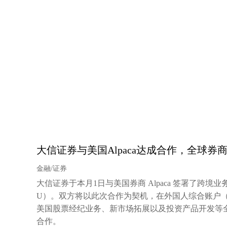
大信证券与美国Alpaca达成合作，全球券
金融/证券
大信证券于本月1日与美国券商 Alpaca 签署了跨境
U）。双方将以此次合作为契机，在外国人综合账户（Omni
美国股票经纪业务、新市场拓展以及投资产品开发等
合作。