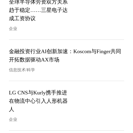
全球半导体劳资双方关系
趋于稳定……三星电子达
成工资协议
企业
金融投资行业AI创新加速：Koscom与Finger共同
开拓数据驱动AX市场
信息技术/科学
LG CNS与Kurly携手推进
在物流中心引入人形机器
人
企业