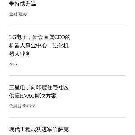
争持续升温
金融/证券
LG电子，新设直属CEO的
机器人事业中心，强化机
器人业务
企业
三星电子向印度住宅社区
供应HVAC解决方案
信息技术/科学
现代工程成功进军哈萨克