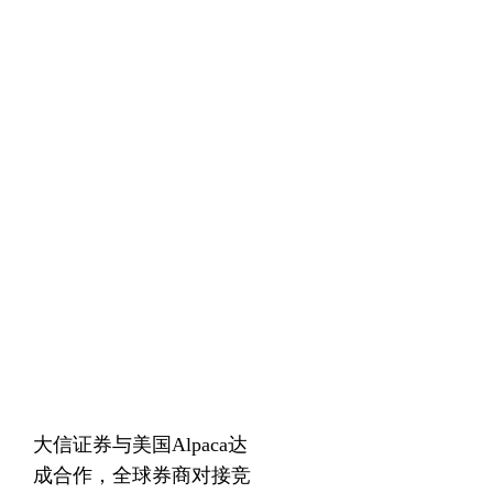
大信证券与美国Alpaca达
成合作，全球券商对接竞