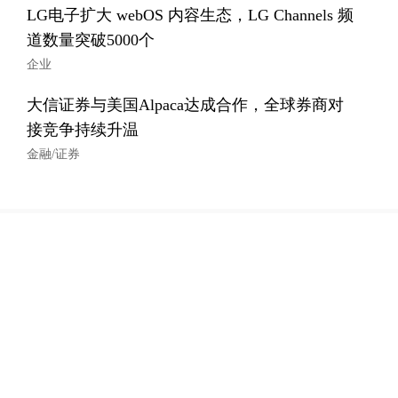
LG电子扩大 webOS 内容生态，LG Channels 频
道数量突破5000个
企业
大信证券与美国Alpaca达成合作，全球券商对
接竞争持续升温
金融/证券