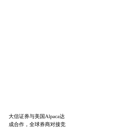
大信证券与美国Alpaca达
成合作，全球券商对接竞