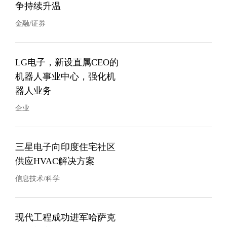
争持续升温
金融/证券
LG电子，新设直属CEO的
机器人事业中心，强化机
器人业务
企业
三星电子向印度住宅社区
供应HVAC解决方案
信息技术/科学
现代工程成功进军哈萨克