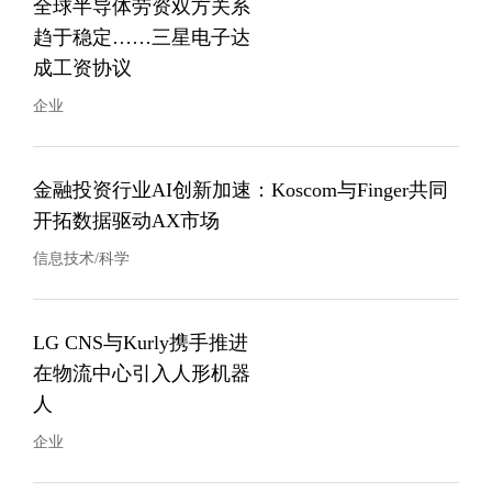
全球半导体劳资双方关系
趋于稳定……三星电子达
成工资协议
企业
金融投资行业AI创新加速：Koscom与Finger共同
开拓数据驱动AX市场
信息技术/科学
LG CNS与Kurly携手推进
在物流中心引入人形机器
人
企业