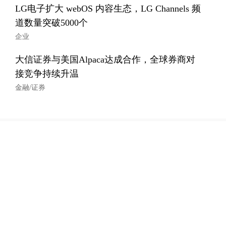
LG电子扩大 webOS 内容生态，LG Channels 频
道数量突破5000个
企业
大信证券与美国Alpaca达成合作，全球券商对
接竞争持续升温
金融/证券