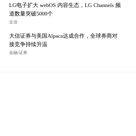
LG电子扩大 webOS 内容生态，LG Channels 频
道数量突破5000个
企业
大信证券与美国Alpaca达成合作，全球券商对
接竞争持续升温
金融/证券