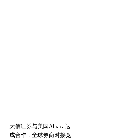
大信证券与美国Alpaca达
成合作，全球券商对接竞