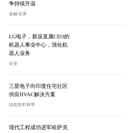
争持续升温
金融/证券
LG电子，新设直属CEO的
机器人事业中心，强化机
器人业务
企业
三星电子向印度住宅社区
供应HVAC解决方案
信息技术/科学
现代工程成功进军哈萨克