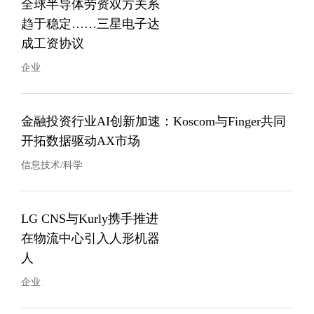
全球半导体劳资双方关系
趋于稳定……三星电子达
成工资协议
企业
金融投资行业AI创新加速：Koscom与Finger共同
开拓数据驱动AX市场
信息技术/科学
LG CNS与Kurly携手推进
在物流中心引入人形机器
人
企业