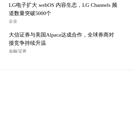
LG电子扩大 webOS 内容生态，LG Channels 频
道数量突破5000个
企业
大信证券与美国Alpaca达成合作，全球券商对
接竞争持续升温
金融/证券