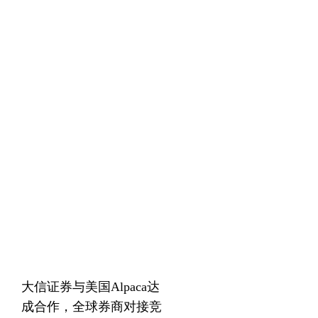
大信证券与美国Alpaca达
成合作，全球券商对接竞