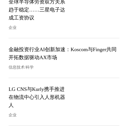
全球半导体劳资双方关系
趋于稳定……三星电子达
成工资协议
企业
金融投资行业AI创新加速：Koscom与Finger共同
开拓数据驱动AX市场
信息技术/科学
LG CNS与Kurly携手推进
在物流中心引入人形机器
人
企业