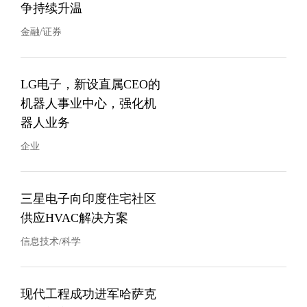
争持续升温
金融/证券
LG电子，新设直属CEO的
机器人事业中心，强化机
器人业务
企业
三星电子向印度住宅社区
供应HVAC解决方案
信息技术/科学
现代工程成功进军哈萨克