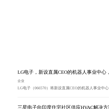
LG电子，新设直属CEO的机器人事业中心
企业
LG电子（066570）将新设直属CEO的机器人事业中
三星电子向印度住宅社区供应HVAC解决方