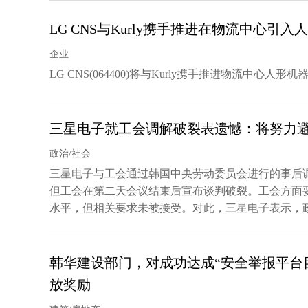
LG CNS与Kurly携手推进在物流中心引入
企业
LG CNS(064400)将与Kurly携手推进物流中心
三星电子就工会调解破裂表遗憾：将努力
政治/社会
三星电子与工会通过韩国中央劳动委员会进行的事后调
但工会在第二天会议结束后宣布谈判破裂。工会方面
水平，但相关要求未被接受。对此，三星电子表示，政
韩华建设部门，对成功达成“安全举报平台
放奖励