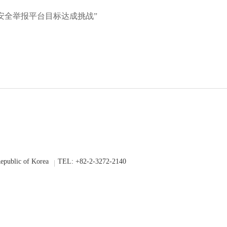
成“安全举报平台目标达成挑战”
epublic of Korea
TEL: +82-2-3272-2140