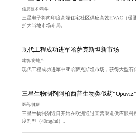
信息技术/科学
三星电子将向印度高端住宅社区供应高效HVAC（暖
扩大当地市场布局。
现代工程成功进军哈萨克斯坦新市场
建筑/房地产
现代工程成功进军中亚哈萨克斯坦市场，获得大型石
三星生物制剂阿柏西普生物类似药“Opuvi
医药/健康
三星生物制剂近日开始在欧洲通过直营渠道供应眼科疾病治
度剂型（40mg/ml）。