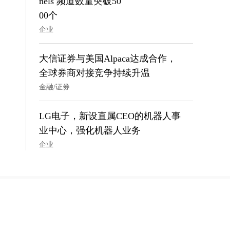
nels 频道数量突破50
00个
企业
大信证券与美国Alpaca达成合作，
全球券商对接竞争持续升温
金融/证券
LG电子，新设直属CEO的机器人事
业中心，强化机器人业务
企业