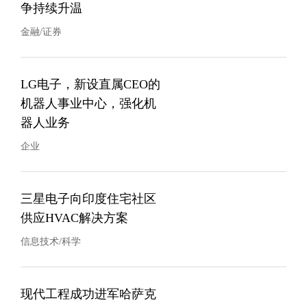
争持续升温
金融/证券
LG电子，新设直属CEO的
机器人事业中心，强化机
器人业务
企业
三星电子向印度住宅社区
供应HVAC解决方案
信息技术/科学
现代工程成功进军哈萨克