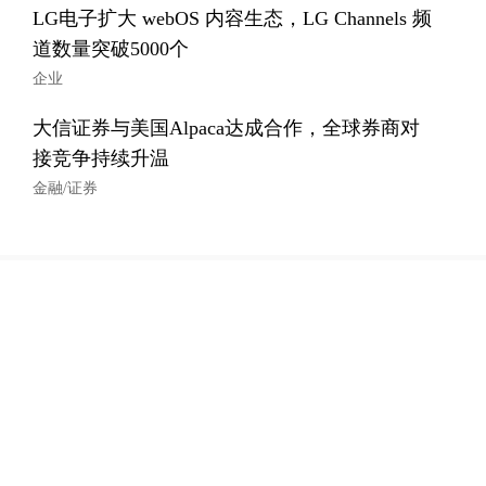
LG电子扩大 webOS 内容生态，LG Channels 频
道数量突破5000个
企业
大信证券与美国Alpaca达成合作，全球券商对
接竞争持续升温
金融/证券