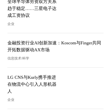
全球半导体劳资双方关系
趋于稳定……三星电子达
成工资协议
企业
金融投资行业AI创新加速：Koscom与Finger共同
开拓数据驱动AX市场
信息技术/科学
LG CNS与Kurly携手推进
在物流中心引入人形机器
人
企业