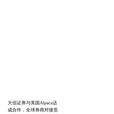
大信证券与美国Alpaca达
成合作，全球券商对接竞